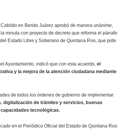
 Cabildo en Benito Juárez aprobó de manera unánime,
 la minuta con proyecto de decreto que reforma el párrafo
ica del Estado Libre y Soberano de Quintana Roo, que pide
el Ayuntamiento, indicó que con esta acuerdo,
el
rativa y la mejora de la atención ciudadana mediante
idades de todos los órdenes de gobierno de implementar
a,
digitalización de trámites y servicios, buenas
as capacidades tecnológicas.
icado en el Periódico Oficial del Estado de Quintana Roo