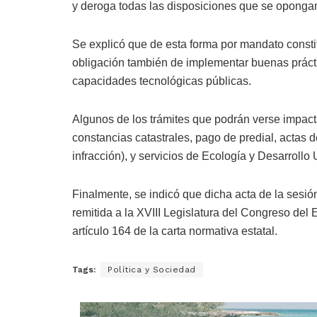
y deroga todas las disposiciones que se opongan 
Se explicó que de esta forma por mandato constitu
obligación también de implementar buenas práctic
capacidades tecnológicas públicas.
Algunos de los trámites que podrán verse impact
constancias catastrales, pago de predial, actas 
infracción), y servicios de Ecología y Desarrollo
Finalmente, se indicó que dicha acta de la sesió
remitida a la XVIII Legislatura del Congreso del 
artículo 164 de la carta normativa estatal.
Tags:
Política y Sociedad