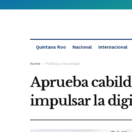
Quintana Roo
Nacional
Internacional
Home
Política y Sociedad
Aprueba cabild
impulsar la dig