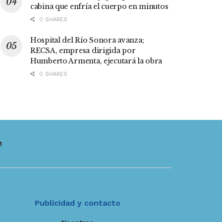
cabina que enfría el cuerpo en minutos
0 SHARES
Hospital del Río Sonora avanza;
RECSA, empresa dirigida por
Humberto Armenta, ejecutará la obra
0 SHARES
M
Publicidad y contacto