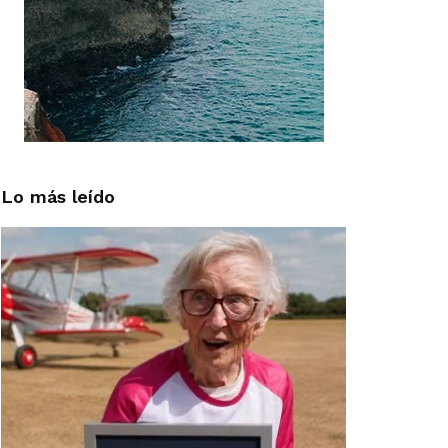
Lo más leído