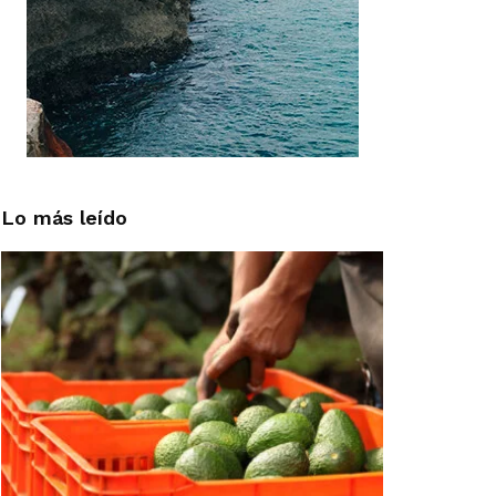
Lo más leído