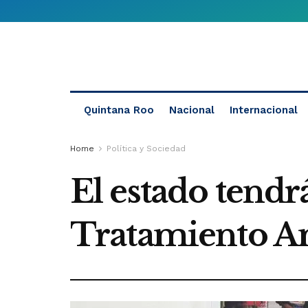
Quintana Roo
Nacional
Internacional
Home
Política y Sociedad
El estado tendr
Tratamiento A