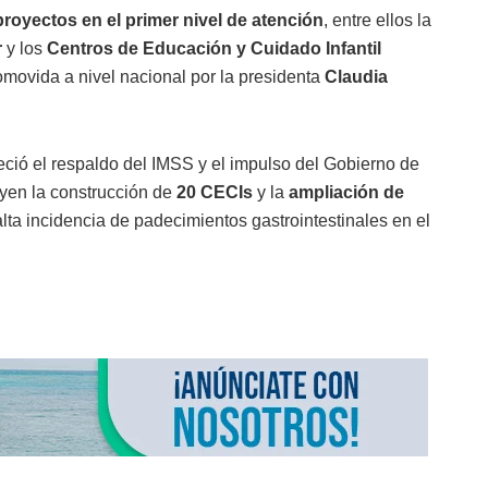
royectos en el primer nivel de atención
, entre ellos la
r
y los
Centros de Educación y Cuidado Infantil
movida a nivel nacional por la presidenta
Claudia
ió el respaldo del IMSS y el impulso del Gobierno de
uyen la construcción de
20 CECIs
y la
ampliación de
lta incidencia de padecimientos gastrointestinales en el