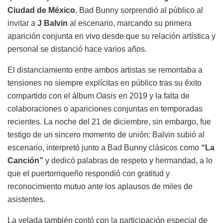
Ciudad de México
, Bad Bunny sorprendió al público al
invitar a
J Balvin
al escenario, marcando su primera
aparición conjunta en vivo desde que su relación artística y
personal se distanció hace varios años.
El distanciamiento entre ambos artistas se remontaba a
tensiones no siempre explícitas en público tras su éxito
compartido con el álbum
Oasis
en 2019 y la falta de
colaboraciones o apariciones conjuntas en temporadas
recientes. La noche del 21 de diciembre, sin embargo, fue
testigo de un sincero momento de unión: Balvin subió al
escenario, interpretó junto a Bad Bunny clásicos como
“La
Canción”
y dedicó palabras de respeto y hermandad, a lo
que el puertorriqueño respondió con gratitud y
reconocimiento mutuo ante los aplausos de miles de
asistentes.
La velada también contó con la participación especial de