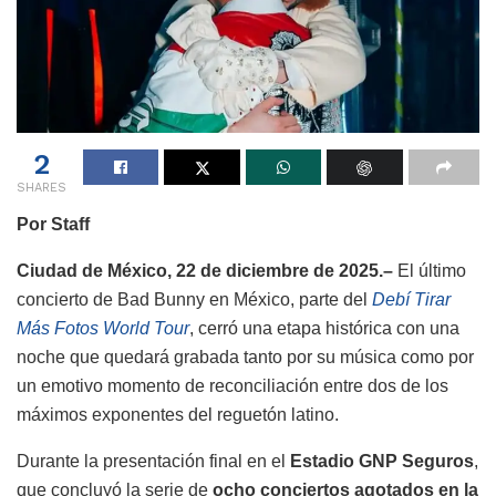
2
SHARES
Por Staff
Ciudad de México, 22 de diciembre de 2025.–
El último
concierto de Bad Bunny en México, parte del
Debí Tirar
Más Fotos World Tour
, cerró una etapa histórica con una
noche que quedará grabada tanto por su música como por
un emotivo momento de reconciliación entre dos de los
máximos exponentes del reguetón latino.
Durante la presentación final en el
Estadio GNP Seguros
,
que concluyó la serie de
ocho conciertos agotados en la