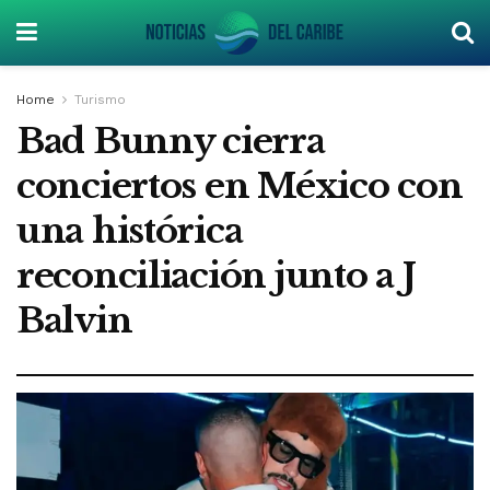
Home
Turismo
Bad Bunny cierra
conciertos en México con
una histórica
reconciliación junto a J
Balvin