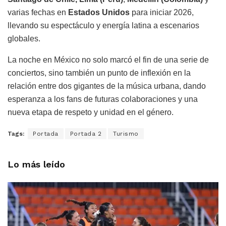
varias fechas en
Estados Unidos
para iniciar 2026,
llevando su espectáculo y energía latina a escenarios
globales.
La noche en México no solo marcó el fin de una serie de
conciertos, sino también un punto de inflexión en la
relación entre dos gigantes de la música urbana, dando
esperanza a los fans de futuras colaboraciones y una
nueva etapa de respeto y unidad en el género.
Tags:
Portada
Portada 2
Turismo
Lo más leído