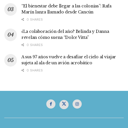
“El bienestar debe llegar a las colonias”: Rafa
Marín lanza llamado desde Cancún
0 SHARES
¿La colaboración del año? Belinda y Danna
revelan cómo suena “Dolce Vitta”
0 SHARES
A sus 97 años vuelve a desafiar el cielo al viajar
sujeta al ala de un avión acrobático
0 SHARES