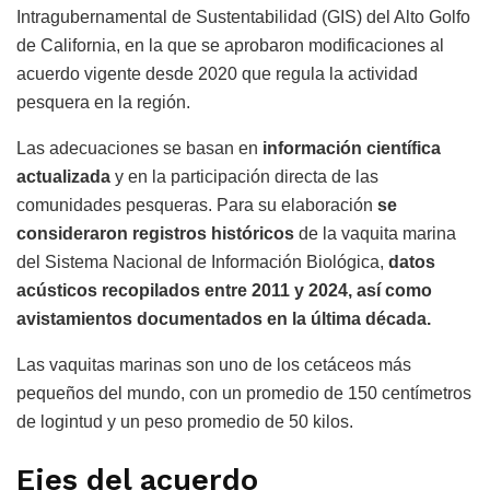
Intragubernamental de Sustentabilidad (GIS) del Alto Golfo
de California, en la que se aprobaron modificaciones al
acuerdo vigente desde 2020 que regula la actividad
pesquera en la región.
Las adecuaciones se basan en
información científica
actualizada
y en la participación directa de las
comunidades pesqueras. Para su elaboración
se
consideraron registros históricos
de la vaquita marina
del Sistema Nacional de Información Biológica,
datos
acústicos recopilados entre 2011 y 2024, así como
avistamientos documentados en la última década.
Las vaquitas marinas son uno de los cetáceos más
pequeños del mundo, con un promedio de 150 centímetros
de logintud y un peso promedio de 50 kilos.
Ejes del acuerdo