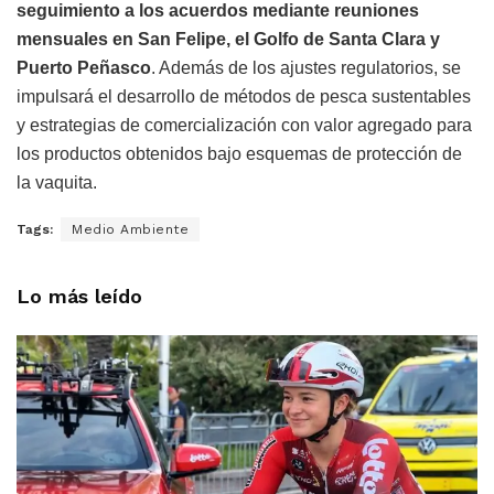
seguimiento a los acuerdos mediante reuniones
mensuales en San Felipe, el Golfo de Santa Clara y
Puerto Peñasco
. Además de los ajustes regulatorios, se
impulsará el desarrollo de métodos de pesca sustentables
y estrategias de comercialización con valor agregado para
los productos obtenidos bajo esquemas de protección de
la vaquita.
Tags:
Medio Ambiente
Lo más leído