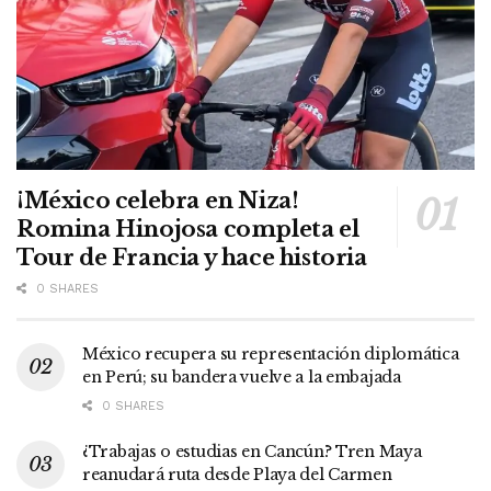
¡México celebra en Niza!
Romina Hinojosa completa el
Tour de Francia y hace historia
0 SHARES
México recupera su representación diplomática
en Perú; su bandera vuelve a la embajada
0 SHARES
¿Trabajas o estudias en Cancún? Tren Maya
reanudará ruta desde Playa del Carmen