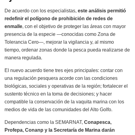
De acuerdo con los especialistas,
este análisis permitió
redefinir el polígono de prohibición de redes de
enmalle
, con el objetivo de proteger las áreas con mayor
presencia de la especie —conocidas como Zona de
Tolerancia Cero—, mejorar la vigilancia y, al mismo
tiempo, ordenar zonas donde la pesca pueda realizarse de
manera regulada.
El nuevo acuerdo tiene tres ejes principales: contar con
una regulación pesquera acorde con las condiciones
biológicas, sociales y operativas de la región; fortalecer el
sustento técnico en la toma de decisiones; y hacer
compatible la conservación de la vaquita marina con los
medios de vida de las comunidades del Alto Golfo.
Dependencias como la SEMARNAT,
Conapesca,
Profepa, Conanp y la Secretaría de Marina darán