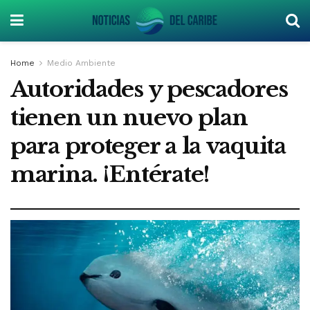
Home
Medio Ambiente
Autoridades y pescadores
tienen un nuevo plan
para proteger a la vaquita
marina. ¡Entérate!