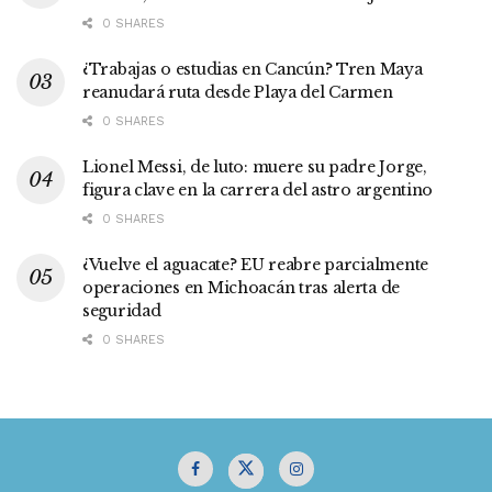
0 SHARES
¿Trabajas o estudias en Cancún? Tren Maya
reanudará ruta desde Playa del Carmen
0 SHARES
Lionel Messi, de luto: muere su padre Jorge,
figura clave en la carrera del astro argentino
0 SHARES
¿Vuelve el aguacate? EU reabre parcialmente
operaciones en Michoacán tras alerta de
seguridad
0 SHARES