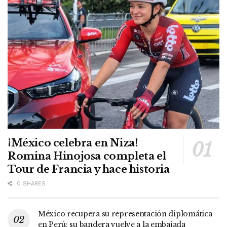
¡México celebra en Niza!
Romina Hinojosa completa el
Tour de Francia y hace historia
0 SHARES
México recupera su representación diplomática
en Perú; su bandera vuelve a la embajada