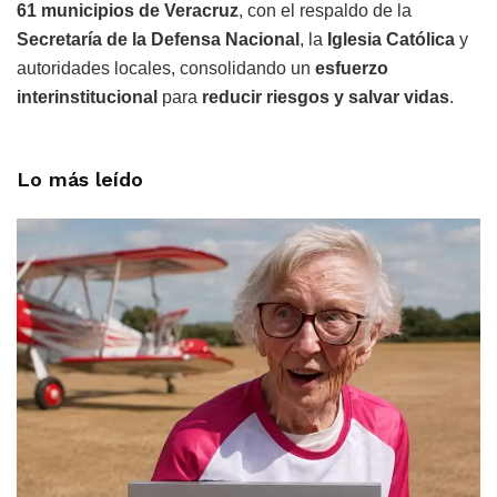
61 municipios de Veracruz
, con el respaldo de la
Secretaría de la Defensa Nacional
, la
Iglesia Católica
y
autoridades locales, consolidando un
esfuerzo
interinstitucional
para
reducir riesgos y salvar vidas
.
Lo más leído