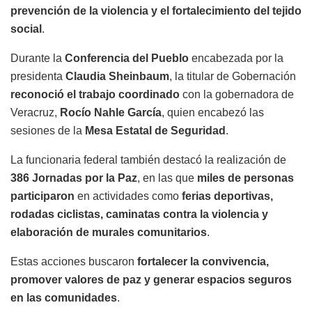
prevención de la violencia y el fortalecimiento del tejido
social
.
Durante la
Conferencia del Pueblo
encabezada por la
presidenta
Claudia Sheinbaum
, la titular de Gobernación
reconoció el trabajo coordinado
con la gobernadora de
Veracruz,
Rocío Nahle García
, quien encabezó las
sesiones de la
Mesa Estatal de Seguridad
.
La funcionaria federal también destacó la realización de
386 Jornadas por la Paz
, en las que
miles de personas
participaron
en actividades como
ferias deportivas,
rodadas ciclistas, caminatas contra la violencia y
elaboración de murales comunitarios
.
Estas acciones buscaron
fortalecer la convivencia,
promover valores de paz y generar espacios seguros
en las comunidades
.