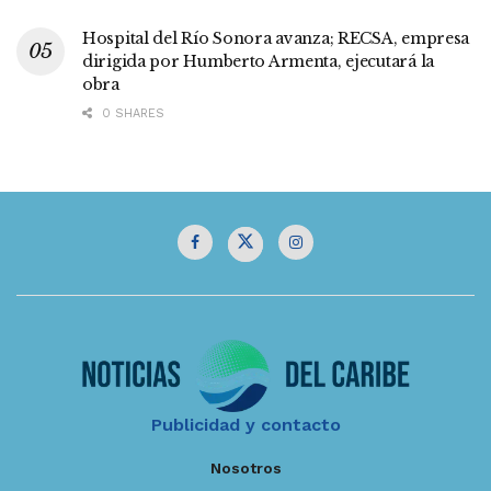
Hospital del Río Sonora avanza; RECSA, empresa
dirigida por Humberto Armenta, ejecutará la
obra
0 SHARES
Publicidad y contacto
Nosotros