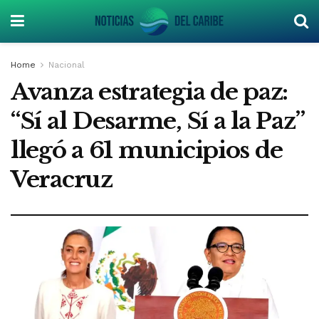
Home
Nacional
Avanza estrategia de paz:
“Sí al Desarme, Sí a la Paz”
llegó a 61 municipios de
Veracruz