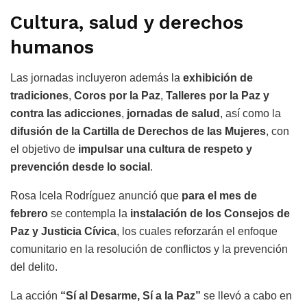
Cultura, salud y derechos
humanos
Las jornadas incluyeron además la
exhibición de
tradiciones
,
Coros por la Paz
,
Talleres por la Paz y
contra las adicciones
,
jornadas de salud
, así como la
difusión de la Cartilla de Derechos de las Mujeres
, con
el objetivo de
impulsar una cultura de respeto y
prevención desde lo social
.
Rosa Icela Rodríguez anunció que
para el mes de
febrero
se contempla la
instalación de los Consejos de
Paz y Justicia Cívica
, los cuales reforzarán el enfoque
comunitario en la resolución de conflictos y la prevención
del delito.
La acción
“Sí al Desarme, Sí a la Paz”
se llevó a cabo en