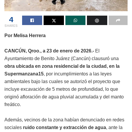
4
SHARES
Por Melisa Herrera
CANCÚN, Qroo., a 23 de enero de 2026.-
El
Ayuntamiento de Benito Juárez (Cancún) clausuró una
obra ubicada en zona residencial de la ciudad, en la
Supermanzana15
, por incumplimientos a las leyes
ambientales bajo las cuales se autorizó el proyecto que
incluye excavación de 5 metros de profundidad, lo que
originó afloración de agua pluvial acumulada y del manto
freático.
Además, vecinos de la zona habían denunciado en redes
sociales
ruido constante y extracción de agua
, ante la