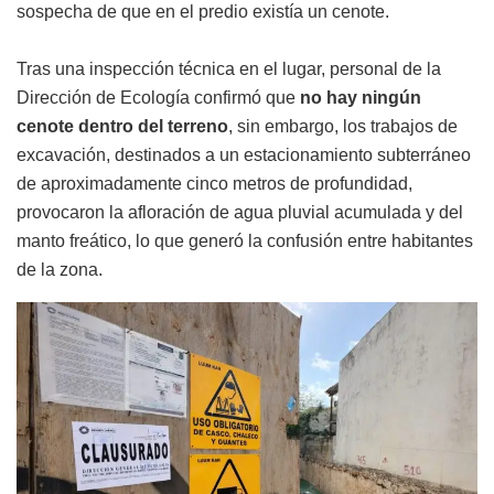
sospecha de que en el predio existía un cenote.
Tras una inspección técnica en el lugar, personal de la
Dirección de Ecología confirmó que
no hay ningún
cenote dentro del terreno
, sin embargo, los trabajos de
excavación, destinados a un estacionamiento subterráneo
de aproximadamente cinco metros de profundidad,
provocaron la afloración de agua pluvial acumulada y del
manto freático, lo que generó la confusión entre habitantes
de la zona.