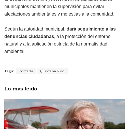
municipales mantienen la supervisión para evitar
afectaciones ambientales y molestias a la comunidad.
Según la autoridad municipal,
dará seguimiento a las
denuncias ciudadanas
, a la protección del entorno
natural y a la aplicación estricta de la normatividad
ambiental.
Tags:
Portada
Quintana Roo
Lo más leído