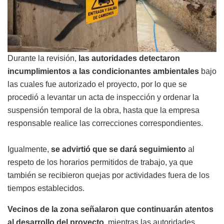
Durante la revisión,
las autoridades detectaron
incumplimientos a las condicionantes ambientales
bajo
las cuales fue autorizado el proyecto, por lo que se
procedió a levantar un acta de inspección y ordenar la
suspensión temporal de la obra, hasta que la empresa
responsable realice las correcciones correspondientes.
Igualmente,
se advirtió que se dará seguimiento
al
respeto de los horarios permitidos de trabajo, ya que
también se recibieron quejas por actividades fuera de los
tiempos establecidos.
Vecinos de la zona señalaron que continuarán atentos
al desarrollo del proyecto
, mientras las autoridades