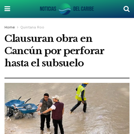
Home
Quintana Roo
Clausuran obra en
Cancún por perforar
hasta el subsuelo