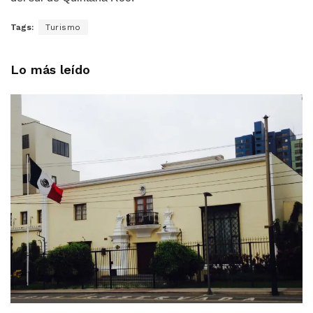
Tags:
Turismo
Lo más leído