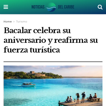
Home
Turismo
Bacalar celebra su
aniversario y reafirma su
fuerza turística