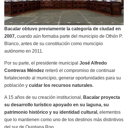
Bacalar obtuvo previamente la categoría de ciudad en
2007,
cuando aún formaba parte del municipio de Othón P.
Blanco, antes de su constitución como municipio
autónomo en 2011.
Por su parte, el presidente municipal
José Alfredo
Contreras Méndez
reiteró el compromiso de continuar
fortaleciendo al municipio, generar oportunidades para su
población y
cuidar los recursos naturales.
A 15 años de su creación institucional,
Bacalar proyecta
su desarrollo turístico apoyado en su laguna, su
patrimonio histórico y su identidad cultural,
elementos
que lo mantienen como uno de los destinos más distintivos
del sur de Quintana Roo.