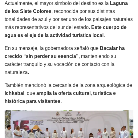
Actualmente, el mayor símbolo del destino es la
Laguna
de los Siete Colores
, reconocida por sus distintas
tonalidades de azul y por ser uno de los paisajes naturales
más representativos del sur del estado.
Este cuerpo de
agua es el eje de la actividad turística local.
En su mensaje, la gobernadora señaló que
Bacalar ha
crecido “sin perder su esencia”
, manteniendo su
carácter tranquilo y su vocación de contacto con la
naturaleza.
También mencionó la cercanía de la zona arqueológica de
Ichkabal
, que
amplía la oferta cultural, turística e
histórica para visitantes.