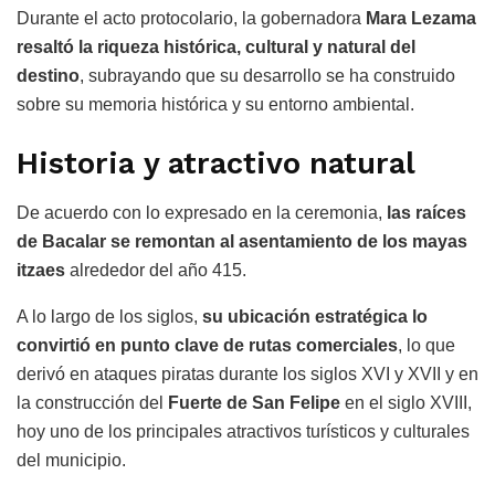
Durante el acto protocolario, la gobernadora
Mara Lezama
resaltó la riqueza histórica, cultural y natural del
destino
, subrayando que su desarrollo se ha construido
sobre su memoria histórica y su entorno ambiental.
Historia y atractivo natural
De acuerdo con lo expresado en la ceremonia,
las raíces
de Bacalar se remontan al asentamiento de los mayas
itzaes
alrededor del año 415.
A lo largo de los siglos,
su ubicación estratégica lo
convirtió en punto clave de rutas comerciales
, lo que
derivó en ataques piratas durante los siglos XVI y XVII y en
la construcción del
Fuerte de San Felipe
en el siglo XVIII,
hoy uno de los principales atractivos turísticos y culturales
del municipio.