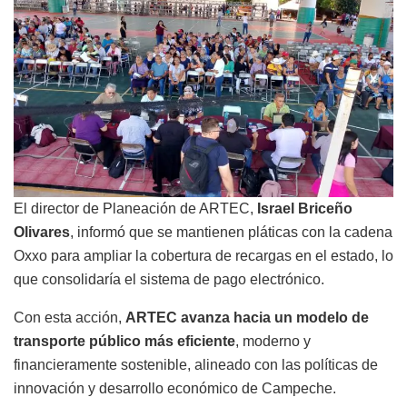
El director de Planeación de ARTEC,
Israel Briceño
Olivares
, informó que se mantienen pláticas con la cadena
Oxxo para ampliar la cobertura de recargas en el estado, lo
que consolidaría el sistema de pago electrónico.
Con esta acción,
ARTEC avanza hacia un modelo de
transporte público más eficiente
, moderno y
financieramente sostenible, alineado con las políticas de
innovación y desarrollo económico de Campeche.