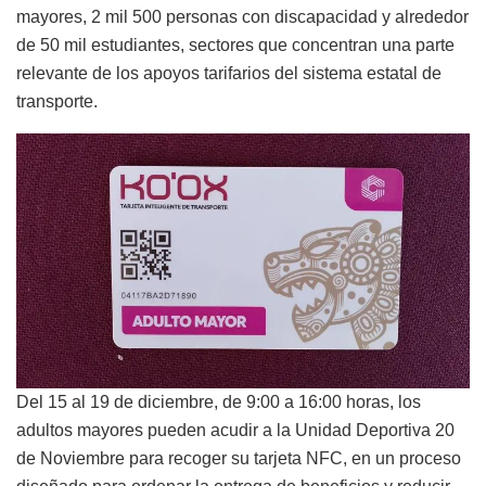
mayores, 2 mil 500 personas con discapacidad y alrededor
de 50 mil estudiantes, sectores que concentran una parte
relevante de los apoyos tarifarios del sistema estatal de
transporte.
Del 15 al 19 de diciembre, de 9:00 a 16:00 horas, los
adultos mayores pueden acudir a la Unidad Deportiva 20
de Noviembre para recoger su tarjeta NFC, en un proceso