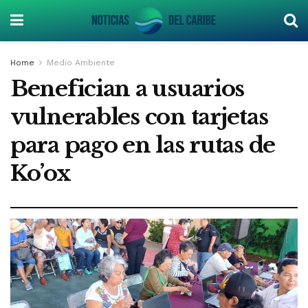
Home
Medio Ambiente
Benefician a usuarios
vulnerables con tarjetas
para pago en las rutas de
Ko’ox