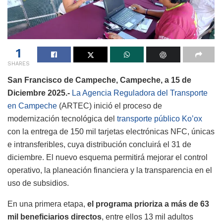
1
SHARES
San Francisco de Campeche, Campeche, a 15 de
Diciembre 2025.-
La Agencia Reguladora del Transporte
en Campeche
(ARTEC) inició el proceso de
modernización tecnológica del
transporte público Ko’ox
con la entrega de 150 mil tarjetas electrónicas NFC, únicas
e intransferibles, cuya distribución concluirá el 31 de
diciembre. El nuevo esquema permitirá mejorar el control
operativo, la planeación financiera y la transparencia en el
uso de subsidios.
En una primera etapa,
el programa prioriza a más de 63
mil beneficiarios directos
, entre ellos 13 mil adultos