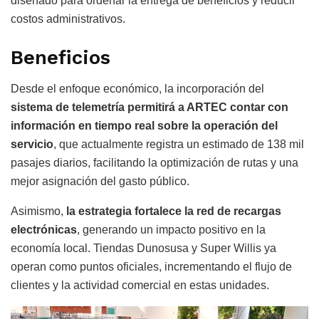
diseñado para ordenar la entrega de beneficios y reducir
costos administrativos.
Beneficios
Desde el enfoque económico, la incorporación del
sistema de telemetría permitirá a ARTEC contar con
información en tiempo real sobre la operación del
servicio
, que actualmente registra un estimado de 138 mil
pasajes diarios, facilitando la optimización de rutas y una
mejor asignación del gasto público.
Asimismo,
la estrategia fortalece la red de recargas
electrónicas
, generando un impacto positivo en la
economía local. Tiendas Dunosusa y Super Willis ya
operan como puntos oficiales, incrementando el flujo de
clientes y la actividad comercial en estas unidades.