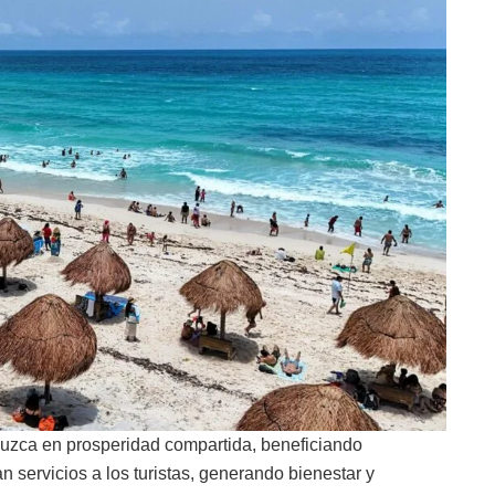
aduzca en prosperidad compartida, beneficiando
n servicios a los turistas, generando bienestar y