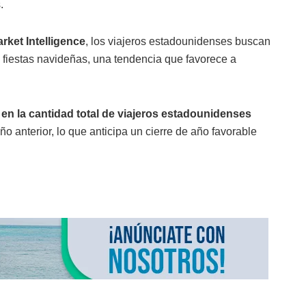
.
rket Intelligence
, los viajeros estadounidenses buscan
s fiestas navideñas, una tendencia que favorece a
en la cantidad total de viajeros estadounidenses
 anterior, lo que anticipa un cierre de año favorable