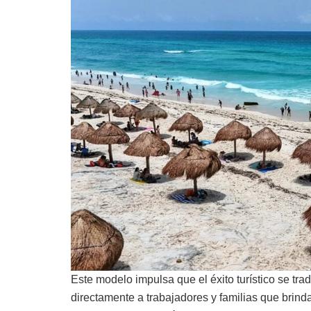
Este modelo impulsa que el éxito turístico se tr
directamente a trabajadores y familias que brinda