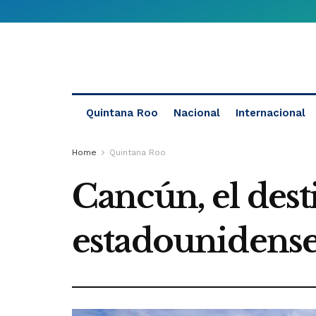
Quintana Roo
Nacional
Internacional
Home
Quintana Roo
Cancún, el desti
estadounidense