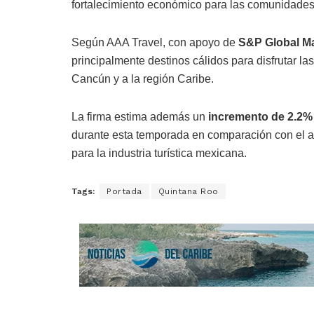
fortalecimiento económico para las comunidades
Según AAA Travel, con apoyo de
S&P Global Ma
principalmente destinos cálidos para disfrutar la
Cancún y a la región Caribe.
La firma estima además un
incremento de 2.2% 
durante esta temporada en comparación con el año
para la industria turística mexicana.
Tags:
Portada
Quintana Roo