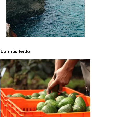
Lo más leído