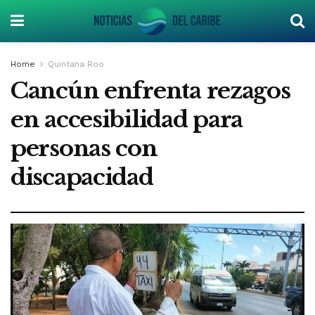
Home
Quintana Roo
Cancún enfrenta rezagos
en accesibilidad para
personas con
discapacidad