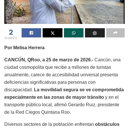
2
SHARES
Por Melisa Herrera
CANCÚN, QRoo, a 25 de marzo de 2026.-
Cancún, una
ciudad cosmopolita que recibe a millones de turistas
anualmente, carece de accesibilidad universal presenta
deficiencias significativas para personas con
discapacidad.
La movilidad segura se ve comprometida
especialmente en las zonas de mayor tránsito
y en el
transporte público local, afirmó Gerardo Ruiz, presidente
de la Red Ciegos Quintana Roo.
Diversos sectores de la población enfrentan
obstáculos