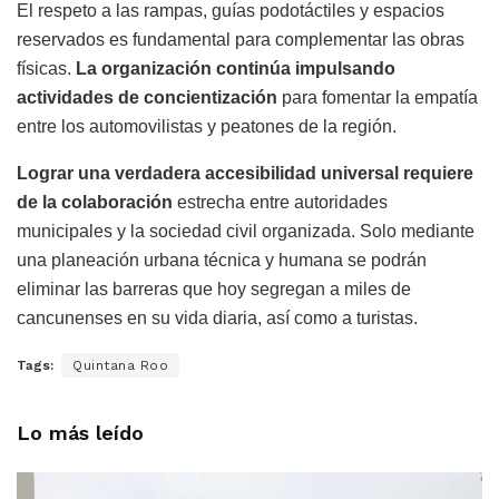
El respeto a las rampas, guías podotáctiles y espacios
reservados es fundamental para complementar las obras
físicas.
La organización continúa impulsando
actividades de concientización
para fomentar la empatía
entre los automovilistas y peatones de la región.
Lograr una verdadera accesibilidad universal requiere
de la colaboración
estrecha entre autoridades
municipales y la sociedad civil organizada. Solo mediante
una planeación urbana técnica y humana se podrán
eliminar las barreras que hoy segregan a miles de
cancunenses en su vida diaria, así como a turistas.
Tags:
Quintana Roo
Lo más leído