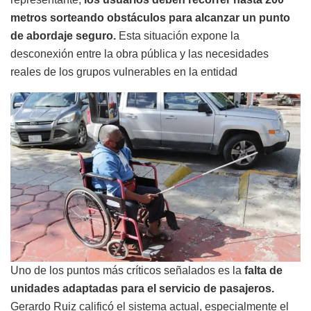
metros sorteando obstáculos para alcanzar un punto
de abordaje seguro.
Esta situación expone la
desconexión entre la obra pública y las necesidades
reales de los grupos vulnerables en la entidad
Uno de los puntos más críticos señalados es la
falta de
unidades adaptadas para el servicio de pasajeros.
Gerardo Ruiz calificó el sistema actual, especialmente el