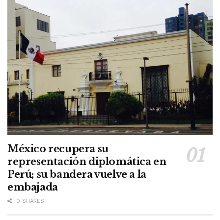
México recupera su
representación diplomática en
Perú; su bandera vuelve a la
embajada
0 SHARES