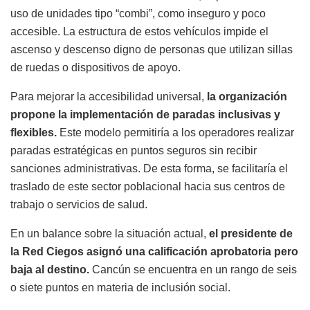
uso de unidades tipo “combi”, como inseguro y poco
accesible. La estructura de estos vehículos impide el
ascenso y descenso digno de personas que utilizan sillas
de ruedas o dispositivos de apoyo.
Para mejorar la accesibilidad universal,
la organización
propone la implementación de paradas inclusivas y
flexibles.
Este modelo permitiría a los operadores realizar
paradas estratégicas en puntos seguros sin recibir
sanciones administrativas. De esta forma, se facilitaría el
traslado de este sector poblacional hacia sus centros de
trabajo o servicios de salud.
En un balance sobre la situación actual,
el presidente de
la Red Ciegos asignó una calificación aprobatoria pero
baja al destino.
Cancún se encuentra en un rango de seis
o siete puntos en materia de inclusión social.