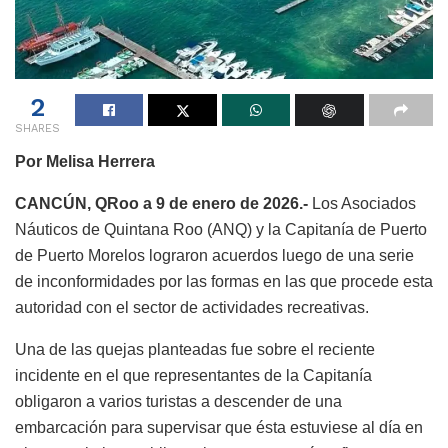
2
SHARES
Por Melisa Herrera
CANCÚN, QRoo a 9 de enero de 2026.-
Los Asociados
Náuticos de Quintana Roo (ANQ) y la Capitanía de Puerto
de Puerto Morelos lograron acuerdos luego de una serie
de inconformidades por las formas en las que procede esta
autoridad con el sector de actividades recreativas.
Una de las quejas planteadas fue sobre el reciente
incidente en el que representantes de la Capitanía
obligaron a varios turistas a descender de una
embarcación para supervisar que ésta estuviese al día en