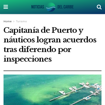
Home
Turismo
Capitanía de Puerto y
náuticos logran acuerdos
tras diferendo por
inspecciones