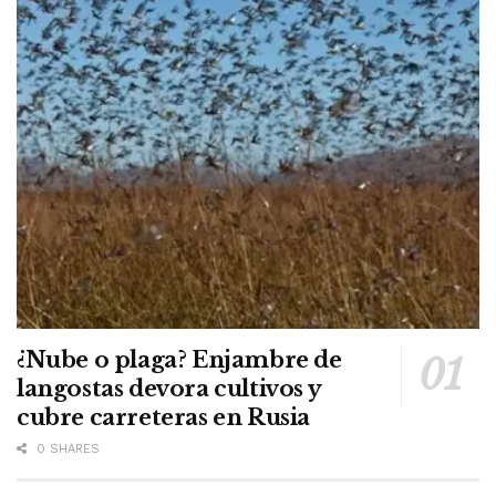
¿Nube o plaga? Enjambre de
langostas devora cultivos y
cubre carreteras en Rusia
0 SHARES