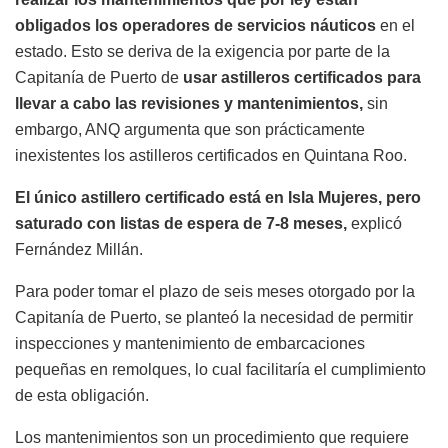
obligados los operadores de servicios náuticos
en el
estado. Esto se deriva de la exigencia por parte de la
Capitanía de Puerto de
usar astilleros certificados para
llevar a cabo las revisiones y mantenimientos,
sin
embargo, ANQ argumenta que son prácticamente
inexistentes los astilleros certificados en Quintana Roo.
El único astillero certificado está en Isla Mujeres, pero
saturado con listas de espera de 7-8 meses,
explicó
Fernández Millán.
Para poder tomar el plazo de seis meses otorgado por la
Capitanía de Puerto, se planteó la necesidad de permitir
inspecciones y mantenimiento de embarcaciones
pequeñas en remolques, lo cual facilitaría el cumplimiento
de esta obligación.
Los mantenimientos son un procedimiento que requiere