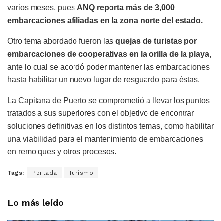
varios meses, pues
ANQ reporta más de 3,000
embarcaciones afiliadas en la zona norte del estado.
Otro tema abordado fueron las
quejas de turistas por
embarcaciones de cooperativas en la orilla de la playa,
ante lo cual se acordó poder mantener las embarcaciones
hasta habilitar un nuevo lugar de resguardo para éstas.
La Capitana de Puerto se comprometió a llevar los puntos
tratados a sus superiores con el objetivo de encontrar
soluciones definitivas en los distintos temas, como habilitar
una viabilidad para el mantenimiento de embarcaciones
en remolques y otros procesos.
Tags:
Portada
Turismo
Lo más leído