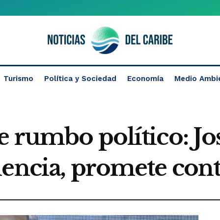
Turismo
Política y Sociedad
Economía
Medio Ambi
 rumbo político: Jo
dencia, promete cont