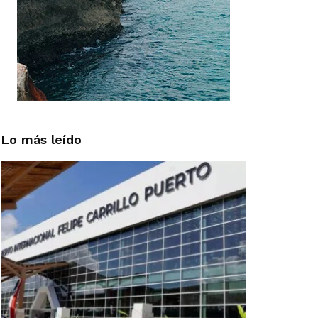
Lo más leído