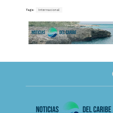
Tags:
Internacional