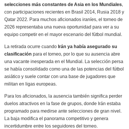
selecciones más constantes de Asia en los Mundiales
,
con participaciones recientes en Brasil 2014, Rusia 2018 y
Qatar 2022. Para muchos aficionados iraníes, el torneo de
2026 representaba una nueva oportunidad para ver a su
equipo competir en el mayor escenario del fútbol mundial.
La retirada ocurre cuando
Irán ya había asegurado su
clasificación
para el torneo, por lo que su ausencia abre
una vacante inesperada en el Mundial. La selección persa
se había consolidado como una de las potencias del fútbol
asiático y suele contar con una base de jugadores que
militan en ligas europeas.
Para los aficionados, la ausencia también significa perder
duelos atractivos en la fase de grupos, donde Irán estaba
programado para medirse ante selecciones de gran nivel.
La baja modifica el panorama competitivo y genera
incertidumbre entre los seguidores del torneo.