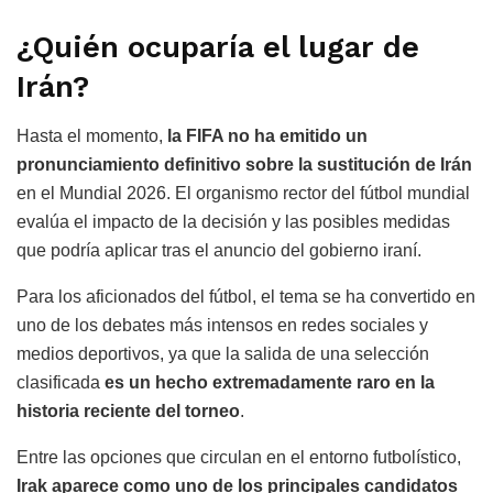
¿Quién ocuparía el lugar de
Irán?
Hasta el momento,
la FIFA no ha emitido un
pronunciamiento definitivo sobre la sustitución de Irán
en el Mundial 2026. El organismo rector del fútbol mundial
evalúa el impacto de la decisión y las posibles medidas
que podría aplicar tras el anuncio del gobierno iraní.
Para los aficionados del fútbol, el tema se ha convertido en
uno de los debates más intensos en redes sociales y
medios deportivos, ya que la salida de una selección
clasificada
es un hecho extremadamente raro en la
historia reciente del torneo
.
Entre las opciones que circulan en el entorno futbolístico,
Irak aparece como uno de los principales candidatos