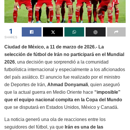
1
SHARES
Ciudad de México, a 11 de marzo de 2026.- La
selección de fútbol de Irán no participará en el Mundial
2026
, una decisión que sorprendió a la comunidad
futbolística internacional y especialmente a los aficionados
del país asiático. El anuncio fue realizado por el ministro
de Deportes de Irán,
Ahmad Donyamali
, quien aseguró
que la actual guerra en Medio Oriente hace
“imposible”
que el equipo nacional compita en la Copa del Mundo
que se disputará en Estados Unidos, México y Canadá.
La noticia generó una ola de reacciones entre los
seguidores del fútbol, ya que
Irán es una de las