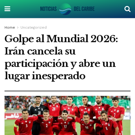
Home
Uncategorized
Golpe al Mundial 2026:
Irán cancela su
participación y abre un
lugar inesperado