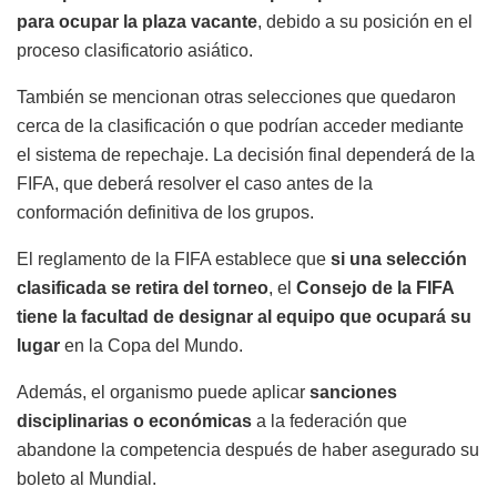
para ocupar la plaza vacante
, debido a su posición en el
proceso clasificatorio asiático.
También se mencionan otras selecciones que quedaron
cerca de la clasificación o que podrían acceder mediante
el sistema de repechaje. La decisión final dependerá de la
FIFA, que deberá resolver el caso antes de la
conformación definitiva de los grupos.
El reglamento de la FIFA establece que
si una selección
clasificada se retira del torneo
, el
Consejo de la FIFA
tiene la facultad de designar al equipo que ocupará su
lugar
en la Copa del Mundo.
Además, el organismo puede aplicar
sanciones
disciplinarias o económicas
a la federación que
abandone la competencia después de haber asegurado su
boleto al Mundial.