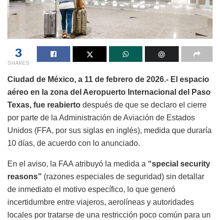
3
SHARES
Ciudad de México, a 11 de febrero de 2026.- El espacio
aéreo en la zona del Aeropuerto Internacional del Paso
Texas, fue reabierto
después de que se declaro el cierre
por parte de la Administración de Aviación de Estados
Unidos (FFA, por sus siglas en inglés), medida que duraría
10 días, de acuerdo con lo anunciado.
En el aviso, la FAA atribuyó la medida a
“special security
reasons”
(razones especiales de seguridad) sin detallar
de inmediato el motivo específico, lo que generó
incertidumbre entre viajeros, aerolíneas y autoridades
locales por tratarse de una restricción poco común para un