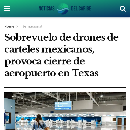
Home
Internacional
Sobrevuelo de drones de
carteles mexicanos,
provoca cierre de
aeropuerto en Texas