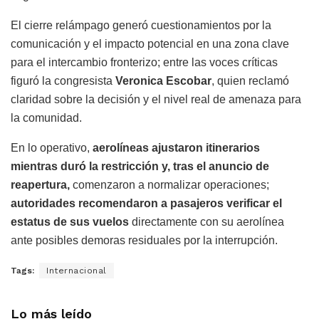
El cierre relámpago generó cuestionamientos por la
comunicación y el impacto potencial en una zona clave
para el intercambio fronterizo; entre las voces críticas
figuró la congresista
Veronica Escobar
, quien reclamó
claridad sobre la decisión y el nivel real de amenaza para
la comunidad.
En lo operativo,
aerolíneas ajustaron itinerarios
mientras duró la restricción y, tras el anuncio de
reapertura,
comenzaron a normalizar operaciones;
autoridades recomendaron a pasajeros verificar el
estatus de sus vuelos
directamente con su aerolínea
ante posibles demoras residuales por la interrupción.
Tags:
Internacional
Lo más leído