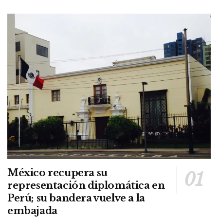
México recupera su
representación diplomática en
Perú; su bandera vuelve a la
embajada