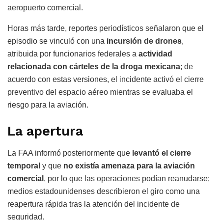
aeropuerto comercial.
Horas más tarde, reportes periodísticos señalaron que el
episodio se vinculó con una
incursión de drones
,
atribuida por funcionarios federales a
actividad
relacionada con cárteles
de la droga
mexicana
; de
acuerdo con estas versiones, el incidente activó el cierre
preventivo del espacio aéreo mientras se evaluaba el
riesgo para la aviación.
La apertura
La FAA informó posteriormente que
levantó el cierre
temporal
y que
no existía amenaza para la aviación
comercial
, por lo que las operaciones podían reanudarse;
medios estadounidenses describieron el giro como una
reapertura rápida tras la atención del incidente de
seguridad.