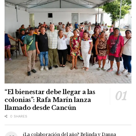
“El bienestar debe llegar a las
colonias”: Rafa Marín lanza
llamado desde Cancún
0 SHARES
¿La colaboración del año? Belinda y Danna