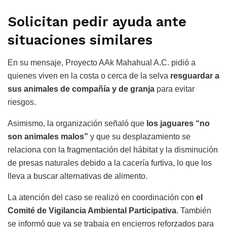
Solicitan pedir ayuda ante
situaciones similares
En su mensaje, Proyecto AAk Mahahual A.C. pidió a
quienes viven en la costa o cerca de la selva
resguardar a
sus animales de compañía y de granja
para evitar
riesgos.
Asimismo, la organización señaló que
los jaguares “no
son animales malos”
y que su desplazamiento se
relaciona con la fragmentación del hábitat y la disminución
de presas naturales debido a la cacería furtiva, lo que los
lleva a buscar alternativas de alimento.
La atención del caso se realizó en coordinación con
el
Comité de Vigilancia Ambiental Participativa
. También
se informó que ya se trabaja en encierros reforzados para