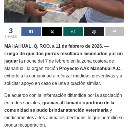
3
SHARES
MAHAHUAL, Q. ROO, a 11 de febrero de 2026.
—
Luego de que dos perros resultaran lesionados por un
jaguar
la noche del 7 de febrero en la zona costera de
Mahahual, la organización
Proyecto AAk Mahahual A.C.
exhortó a la comunidad a reforzar medidas preventivas y a
solicitar apoyo en caso de una situación similar.
De acuerdo con la información difundida por la asociación
en redes sociales,
gracias al llamado oportuno de la
comunidad se pudo brindar atención veterinaria
y
medicamentos a los animales afectados, lo que permitió su
pronta recuperación.