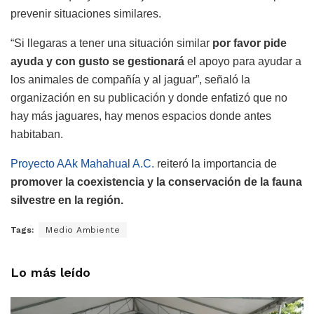
prevenir situaciones similares.
“Si llegaras a tener una situación similar
por favor pide
ayuda y con gusto se gestionará
el apoyo para ayudar a
los animales de compañía y al jaguar”, señaló la
organización en su publicación y donde enfatizó que no
hay más jaguares, hay menos espacios donde antes
habitaban.
Proyecto AAk Mahahual A.C.
reiteró la importancia de
promover la coexistencia y la conservación de la fauna
silvestre en la región.
Tags:
Medio Ambiente
Lo más leído