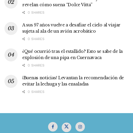
revelan cómo suena “Dolce Vitta”
0 SHARES
A sus 97 años vuelve a desafiar el cielo al viajar
sujeta al ala de un avión acrobático
0 SHARES
¿Qué ocurrió tras el estallido? Esto se sabe de la
explosión de una pipa en Cuernavaca
0 SHARES
¡Buenas noticias! Levantan la recomendación de
evitar la lechuga y las ensaladas
0 SHARES