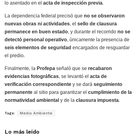
lo asentado en el
acta de inspección previa
.
La dependencia federal precisó que
no se observaron
nuevas obras ni actividades
, el
sello de clausura
permanece en buen estado
, y durante el recorrido
no se
detectó personal operativo
, únicamente la presencia de
seis elementos de seguridad
encargados de resguardar
el predio.
Finalmente, la
Profepa
señaló que se
recabaron
evidencias fotográficas
, se levantó el
acta de
verificación correspondiente
y se dará
seguimiento
permanente
al sitio para garantizar el
cumplimiento de la
normatividad ambiental
y de la
clausura impuesta
.
Tags:
Medio Ambiente
Lo más leído