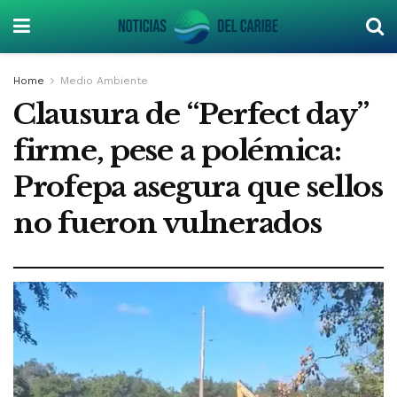
Home
Medio Ambiente
Clausura de “Perfect day”
firme, pese a polémica:
Profepa asegura que sellos
no fueron vulnerados