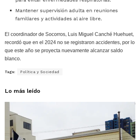
Mantener supervisión adulta en reuniones
familiares y actividades al aire libre.
El coordinador de Socorros, Luis Miguel Canché Huehuet,
recordó que en el 2024 no se registraron accidentes, por lo
que este año se proyecta nuevamente alcanzar saldo
blanco.
Tags:
Política y Sociedad
Lo más leído