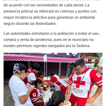
de acuerdo con las necesidades de cada sector. La
presencia policial se reforzará en colonias y puntos con
mayor incidencia delictiva para garantizar un ambiente
seguro durante las festividades.
Las autoridades exhortaron a la población a evitar el uso,
compra y venta de pirotecnia, pues en el municipio no
existen permisos vigentes otorgados por la Sedena.