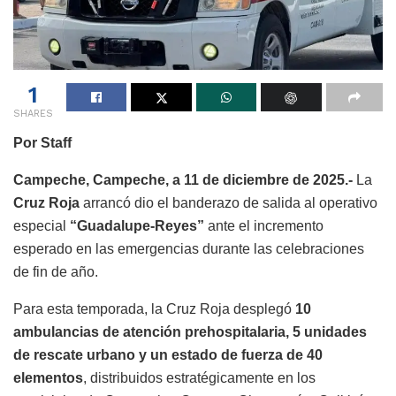
1
SHARES
Por Staff
Campeche, Campeche, a 11 de diciembre de 2025.-
La
Cruz Roja
arrancó dio el banderazo de salida al operativo
especial
“Guadalupe-Reyes”
ante el incremento
esperado en las emergencias durante las celebraciones
de fin de año.
Para esta temporada, la Cruz Roja desplegó
10
ambulancias de atención prehospitalaria, 5 unidades
de rescate urbano y un estado de fuerza de 40
elementos
, distribuidos estratégicamente en los