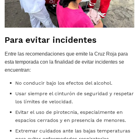
Para evitar incidentes
Entre las recomendaciones que emite la Cruz Roja para
esta temporada con la finalidad de evitar incidentes se
encuentran:
No conducir bajo los efectos del alcohol.
Usar siempre el cinturón de seguridad y respetar
los límites de velocidad.
Evitar el uso de pirotecnia, especialmente en
espacios cerrados y en presencia de menores.
Extremar cuidados ante las bajas temperaturas
para evitar enfermedades respiratorias.