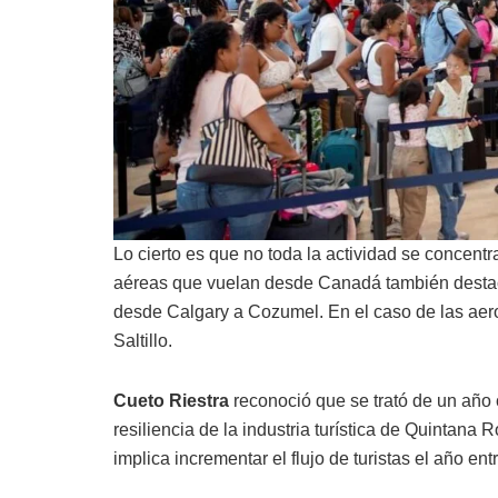
Lo cierto es que no toda la actividad se concent
aéreas que vuelan desde Canadá también destacan
desde Calgary a Cozumel. En el caso de las aer
Saltillo.
Cueto Riestra
reconoció que se trató de un año c
resiliencia de la industria turística de Quintana
implica incrementar el flujo de turistas el año e