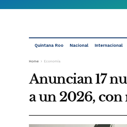
Quintana Roo
Nacional
Internacional
Home
Economía
Anuncian 17 nu
a un 2026, con