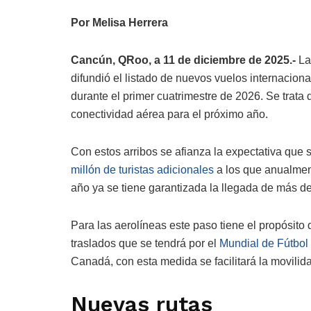
Por Melisa Herrera
Cancún, QRoo, a 11 de diciembre de 2025.-
La
difundió el listado de nuevos vuelos internaciona
durante el primer cuatrimestre de 2026. Se trata
conectividad aérea para el próximo año.
Con estos arribos se afianza la expectativa que 
millón de turistas adicionales
a los que anualmen
año ya se tiene garantizada la llegada de más de 
Para las aerolíneas este paso tiene el propósito
traslados que se tendrá por el
Mundial de Fútbol
Canadá, con esta medida se facilitará la movilid
Nuevas rutas