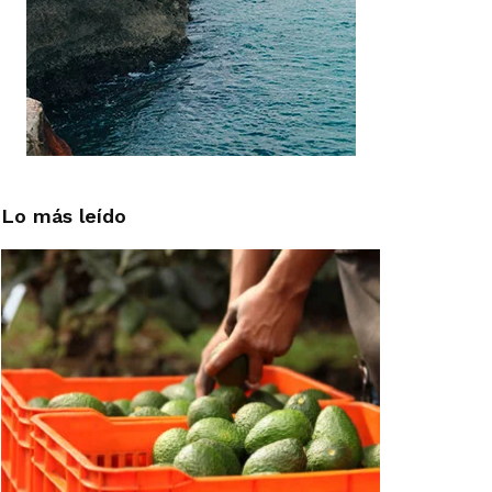
Lo más leído