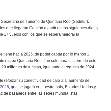
 Secretaría de Turismo de Quintana Roo (Sedetur),
les que llegarán Cancún a partir de los siguientes días y
 de 17 vuelos con los que se espera mejorar la
se tiene hacia 2026, de poder captar por lo menos
1
te recibe Quintana Roo. Tan sólo para el cierre de este
20 millones de turistas, igualando el registro de 2024.
 de reforzar su conectividad de cara a al aumento de
 2026
, que se jugará en nuestro país, Estados Unidos y
ad de pasajeros entre las sedes mundialistas.