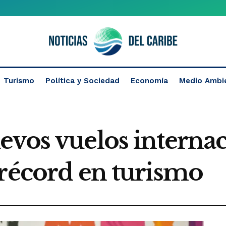
Turismo
Política y Sociedad
Economía
Medio Ambi
evos vuelos interna
 récord en turismo