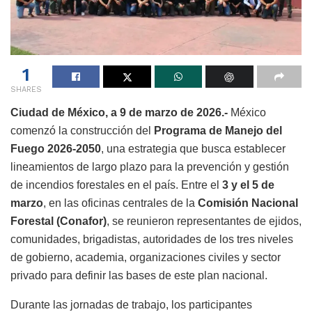
1
SHARES
Ciudad de México, a 9 de marzo de 2026.-
México
comenzó la construcción del
Programa de Manejo del
Fuego 2026-2050
, una estrategia que busca establecer
lineamientos de largo plazo para la prevención y gestión
de incendios forestales en el país. Entre el
3 y el 5 de
marzo
, en las oficinas centrales de la
Comisión Nacional
Forestal (Conafor)
, se reunieron representantes de ejidos,
comunidades, brigadistas, autoridades de los tres niveles
de gobierno, academia, organizaciones civiles y sector
privado para definir las bases de este plan nacional.
Durante las jornadas de trabajo, los participantes