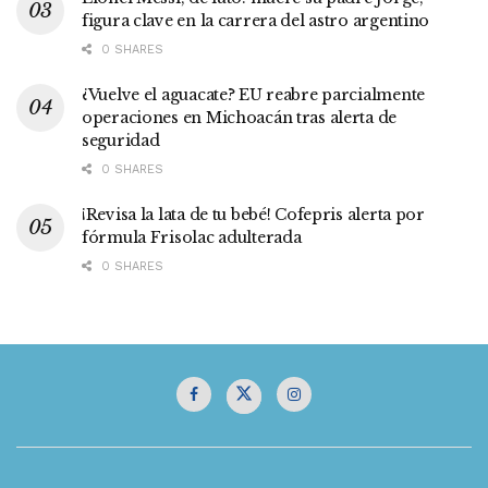
figura clave en la carrera del astro argentino
0 SHARES
¿Vuelve el aguacate? EU reabre parcialmente
operaciones en Michoacán tras alerta de
seguridad
0 SHARES
¡Revisa la lata de tu bebé! Cofepris alerta por
fórmula Frisolac adulterada
0 SHARES