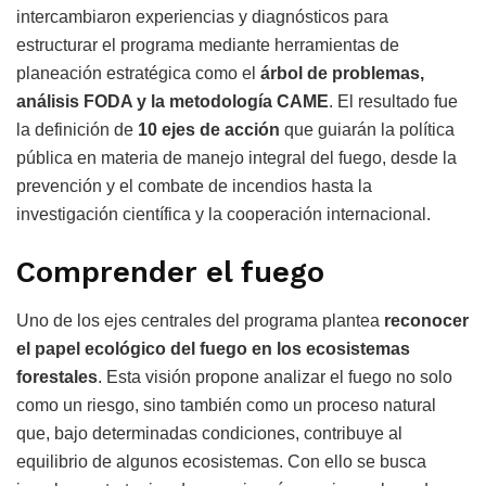
intercambiaron experiencias y diagnósticos para
estructurar el programa mediante herramientas de
planeación estratégica como el
árbol de problemas,
análisis FODA y la metodología CAME
. El resultado fue
la definición de
10 ejes de acción
que guiarán la política
pública en materia de manejo integral del fuego, desde la
prevención y el combate de incendios hasta la
investigación científica y la cooperación internacional.
Comprender el fuego
Uno de los ejes centrales del programa plantea
reconocer
el papel ecológico del fuego en los ecosistemas
forestales
. Esta visión propone analizar el fuego no solo
como un riesgo, sino también como un proceso natural
que, bajo determinadas condiciones, contribuye al
equilibrio de algunos ecosistemas. Con ello se busca