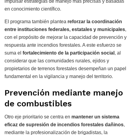
impulsar estrategias de manejo más precisas y basadas
en conocimiento científico.
El programa también plantea
reforzar la coordinación
entre instituciones federales, estatales y municipales
,
con el propósito de mejorar la capacidad de prevención y
respuesta ante incendios forestales. A este esfuerzo se
suma el
fortalecimiento de la participación social
, al
considerar que las comunidades rurales, ejidos y
propietarios de terrenos forestales desempeñan un papel
fundamental en la vigilancia y manejo del territorio.
Prevención mediante manejo
de combustibles
Otro eje prioritario se centra en
mantener un sistema
eficaz de supresión de incendios forestales dañinos
,
mediante la profesionalización de brigadistas, la