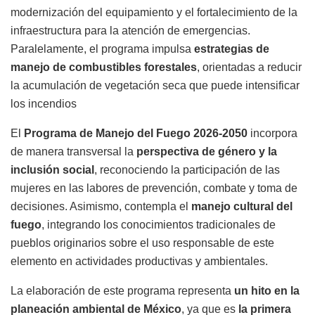
modernización del equipamiento y el fortalecimiento de la
infraestructura para la atención de emergencias.
Paralelamente, el programa impulsa
estrategias de
manejo de combustibles forestales
, orientadas a reducir
la acumulación de vegetación seca que puede intensificar
los incendios
El
Programa de Manejo del Fuego 2026-2050
incorpora
de manera transversal la
perspectiva de género y la
inclusión social
, reconociendo la participación de las
mujeres en las labores de prevención, combate y toma de
decisiones. Asimismo, contempla el
manejo cultural del
fuego
, integrando los conocimientos tradicionales de
pueblos originarios sobre el uso responsable de este
elemento en actividades productivas y ambientales.
La elaboración de este programa representa
un hito en la
planeación ambiental de México
, ya que es
la primera