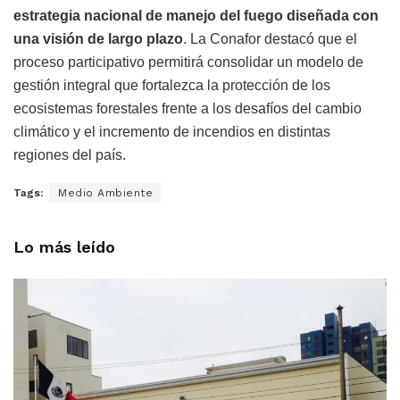
estrategia nacional de manejo del fuego diseñada con
una visión de largo plazo
. La Conafor destacó que el
proceso participativo permitirá consolidar un modelo de
gestión integral que fortalezca la protección de los
ecosistemas forestales frente a los desafíos del cambio
climático y el incremento de incendios en distintas
regiones del país.
Tags:
Medio Ambiente
Lo más leído