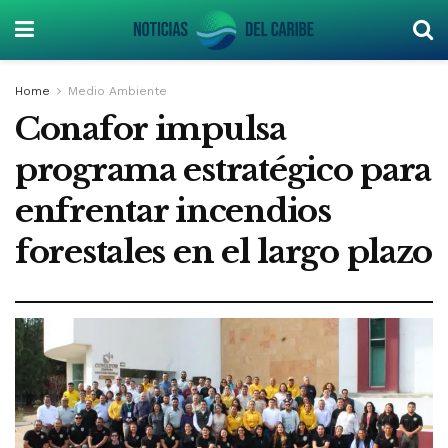
Home
Medio Ambiente
Conafor impulsa
programa estratégico para
enfrentar incendios
forestales en el largo plazo