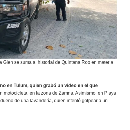
a Glen se suma al historial de Quintana Roo en materia
ino en Tulum, quien grabó un video en el que
n motocicleta, en la zona de Zamna. Asimismo, en Playa
 dueño de una lavandería, quien intentó golpear a un