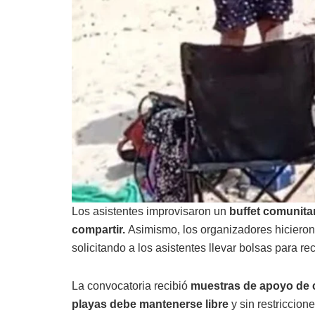
Los asistentes improvisaron un
buffet comunitar
compartir.
Asimismo, los organizadores hicieron 
solicitando a los asistentes llevar bolsas para re
La convocatoria recibió
muestras de apoyo de 
playas debe mantenerse libre
y sin restriccion