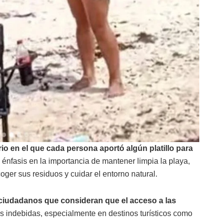
io en el que cada persona aportó algún platillo para
énfasis en la importancia de mantener limpia la playa,
coger sus residuos y cuidar el entorno natural.
ciudadanos que consideran que el acceso a las
es indebidas, especialmente en destinos turísticos como