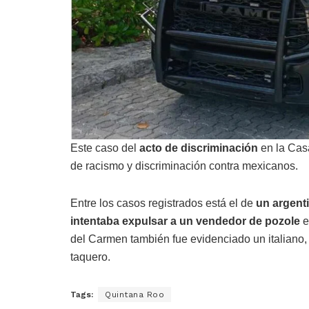
Este caso del
acto de discriminación
en la Cas
de racismo y discriminación contra mexicanos.
Entre los casos registrados está el de
un argent
intentaba expulsar a un vendedor de pozole
e
del Carmen también fue evidenciado un italiano,
taquero.
Tags:
Quintana Roo