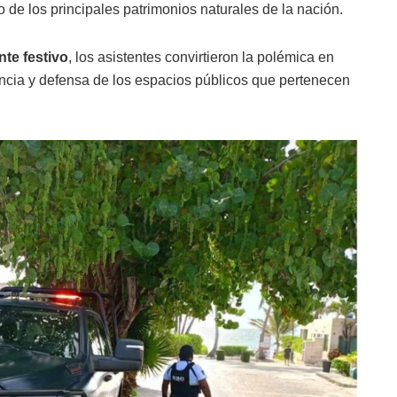
 de los principales patrimonios naturales de la nación.
te festivo
, los asistentes convirtieron la polémica en
encia y defensa de los espacios públicos que pertenecen