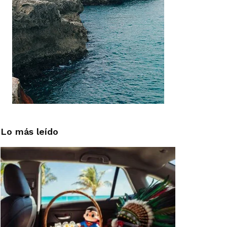
Lo más leído