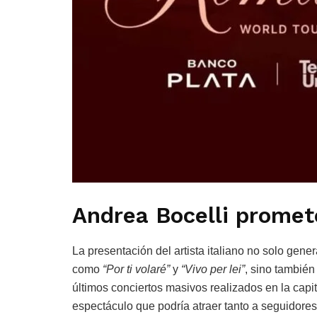
Andrea Bocelli promet
La presentación del artista italiano no solo gene
como
“Por ti volaré”
y
“Vivo per lei”
, sino también 
últimos conciertos masivos realizados en la capit
espectáculo que podría atraer tanto a seguidores