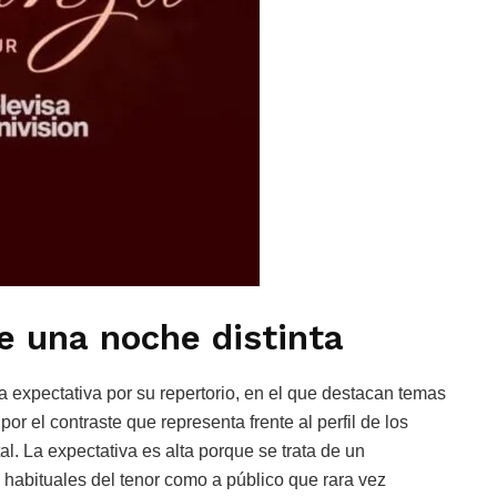
e una noche distinta
ra expectativa por su repertorio, en el que destacan temas
por el contraste que representa frente al perfil de los
al. La expectativa es alta porque se trata de un
 habituales del tenor como a público que rara vez