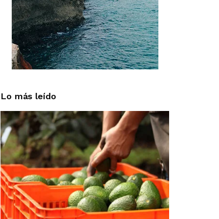
Lo más leído