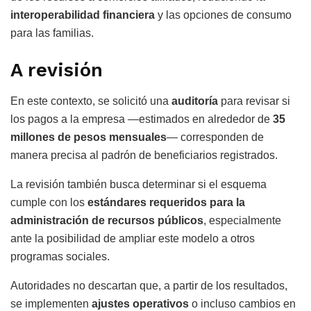
interoperabilidad financiera
y las opciones de consumo
para las familias.
A revisión
En este contexto, se solicitó una
auditoría
para revisar si
los pagos a la empresa —estimados en alrededor de
35
millones de pesos mensuales
— corresponden de
manera precisa al padrón de beneficiarios registrados.
La revisión también busca determinar si el esquema
cumple con los
estándares requeridos para la
administración de recursos públicos
, especialmente
ante la posibilidad de ampliar este modelo a otros
programas sociales.
Autoridades no descartan que, a partir de los resultados,
se implementen
ajustes operativos
o incluso cambios en