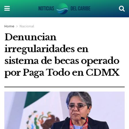
Home
Nacional
Denuncian
irregularidades en
sistema de becas operado
por Paga Todo en CDMX