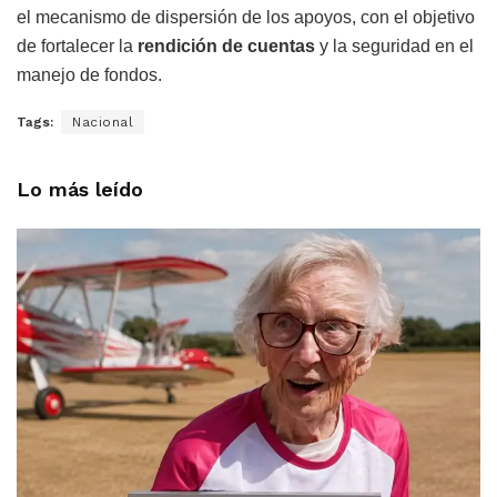
el mecanismo de dispersión de los apoyos, con el objetivo
de fortalecer la
rendición de cuentas
y la seguridad en el
manejo de fondos.
Tags:
Nacional
Lo más leído