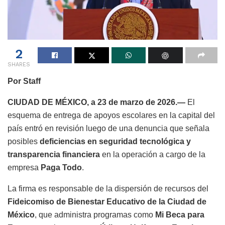
2
SHARES
Por Staff
CIUDAD DE MÉXICO, a 23 de marzo de 2026.—
El
esquema de entrega de apoyos escolares en la capital del
país entró en revisión luego de una denuncia que señala
posibles
deficiencias en seguridad tecnológica y
transparencia financiera
en la operación a cargo de la
empresa
Paga Todo
.
La firma es responsable de la dispersión de recursos del
Fideicomiso de Bienestar Educativo de la Ciudad de
México
, que administra programas como
Mi Beca para