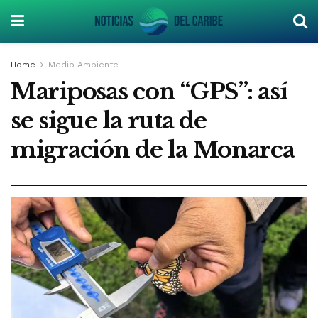
Home
Medio Ambiente
Mariposas con “GPS”: así
se sigue la ruta de
migración de la Monarca