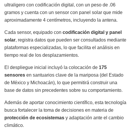
ultraligero con codificación digital, con un peso de .06
gramos y cuenta con un sensor con panel solar que mide
aproximadamente 4 centímetros, incluyendo la antena.
Cada sensor, equipado con
codificación digital y panel
solar
, registra datos que pueden ser consultados mediante
plataformas especializadas, lo que facilita el análisis en
tiempo real de los desplazamientos.
El despliegue inicial incluyó la colocación de
175
sensores
en santuarios clave de la mariposa (del Estado
de México y Michoacán), lo que permitirá construir una
base de datos sin precedentes sobre su comportamiento.
Además de aportar conocimiento científico, esta tecnología
busca fortalecer la toma de decisiones en materia de
protección de ecosistemas
y adaptación ante el cambio
climático.