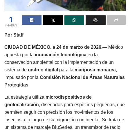
1
SHARES
Por Staff
CIUDAD DE MÉXICO, a 24 de marzo de 2026.—
México
apuesta por la
innovación tecnológica
en la
conservación ambiental con la implementación de un
sistema de
rastreo digital
para la
mariposa monarca
,
impulsado por la
Comisión Nacional de Áreas Naturales
Protegidas
.
La estrategia utiliza
microdispositivos de
geolocalización
, diseñados para especies pequeñas, que
permiten seguir con precisión los movimientos de los
insectos a lo largo de su migración continental. Se trata de
un sistema de marcaje BluSeries, un transmisor de radio