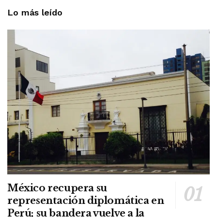
Lo más leído
México recupera su
representación diplomática en
Perú; su bandera vuelve a la