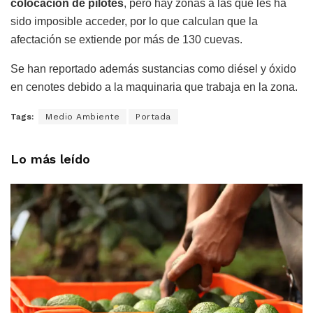
colocación de pilotes
, pero hay zonas a las que les ha
sido imposible acceder, por lo que calculan que la
afectación se extiende por más de 130 cuevas.
Se han reportado además sustancias como diésel y óxido
en cenotes debido a la maquinaria que trabaja en la zona.
Tags:
Medio Ambiente
Portada
Lo más leído