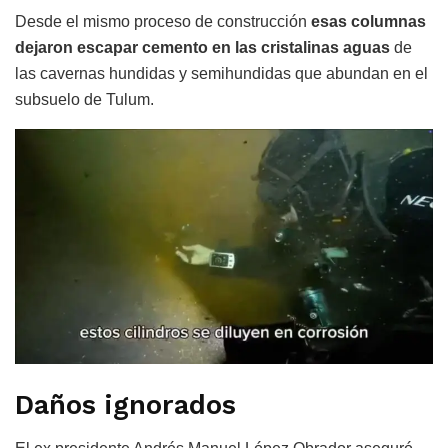
Desde el mismo proceso de construcción
esas columnas
dejaron escapar cemento en las cristalinas aguas
de
las cavernas hundidas y semihundidas que abundan en el
subsuelo de Tulum.
Daños ignorados