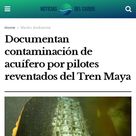
Home
Medio Ambiente
Documentan
contaminación de
acuífero por pilotes
reventados del Tren Maya