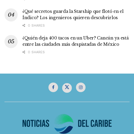
¿Qué secretos guarda la Starship que flotó en el
Índico? Los ingenieros quieren descubrirlos
0 SHARES
¿Quién deja 400 tacos en un Uber? Cancún ya está
entre las ciudades más despistadas de México
0 SHARES