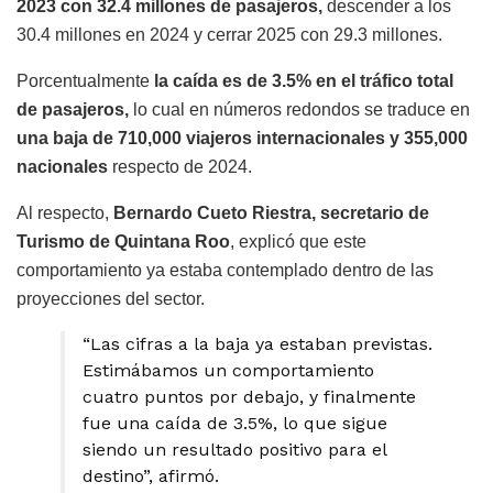
2023 con 32.4 millones de pasajeros,
descender a los
30.4 millones en 2024 y cerrar 2025 con 29.3 millones.
Porcentualmente
la caída es de 3.5% en el tráfico total
de pasajeros,
lo cual en números redondos se traduce en
una baja de 710,000 viajeros internacionales y 355,000
nacionales
respecto de 2024.
Al respecto,
Bernardo Cueto Riestra, secretario de
Turismo de Quintana Roo
, explicó que este
comportamiento ya estaba contemplado dentro de las
proyecciones del sector.
“Las cifras a la baja ya estaban previstas.
Estimábamos un comportamiento
cuatro puntos por debajo, y finalmente
fue una caída de 3.5%, lo que sigue
siendo un resultado positivo para el
destino”, afirmó.