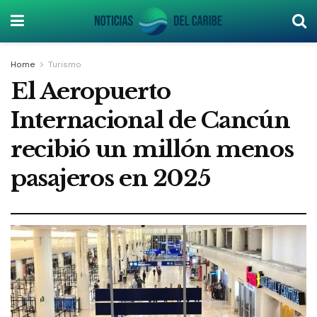
Home
Turismo
El Aeropuerto
Internacional de Cancún
recibió un millón menos
pasajeros en 2025