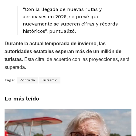
“Con la llegada de nuevas rutas y
aeronaves en 2026, se prevé que
nuevamente se superen cifras y récords
históricos”, puntualizó.
Durante la actual temporada de invierno, las
autoridades estatales esperan más de un millón de
turistas.
Esta cifra, de acuerdo con las proyecciones, será
superada.
Tags:
Portada
Turismo
Lo más leído