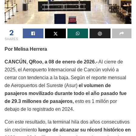
2
SHARES
Por Melisa Herrera
CANCÚN, QRoo, a 08 de enero de 2026.-
Al cierre de
2025, el Aeropuerto Internacional de Cancún volvió a
cerrar con tendencia a la baja. Según el reporte mensual
de Aeropuertos del Sureste (Asur)
el volumen de
pasajeros movilizado durante todo el año pasado fue
de 29.3 millones de pasajeros,
esto es 1 millón por
debajo de lo registrado en 2024.
Con este resultado, la terminal hila dos años consecutivos
sin crecimiento
luego de alcanzar su récord histórico en