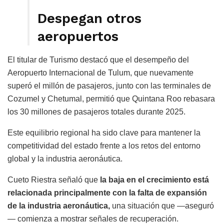
Despegan otros
aeropuertos
El titular de Turismo destacó que el desempeño del
Aeropuerto Internacional de Tulum, que nuevamente
superó el millón de pasajeros, junto con las terminales de
Cozumel y Chetumal, permitió que Quintana Roo rebasara
los 30 millones de pasajeros totales durante 2025.
Este equilibrio regional ha sido clave para mantener la
competitividad del estado frente a los retos del entorno
global y la industria aeronáutica.
Cueto Riestra señaló que
la baja en el crecimiento está
relacionada principalmente con la falta de expansión
de la industria aeronáutica,
una situación que —aseguró
— comienza a mostrar señales de recuperación.