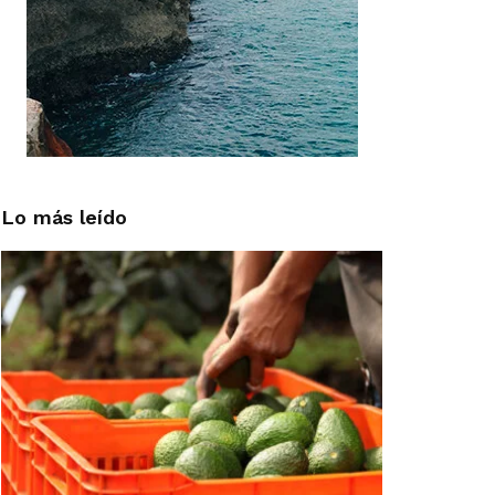
Lo más leído