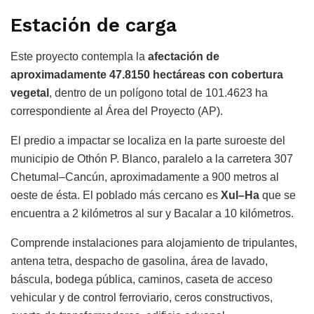
Estación de carga
Este proyecto contempla la
afectación de
aproximadamente 47.8150 hectáreas con cobertura
vegetal
, dentro de un polígono total de 101.4623 ha
correspondiente al Área del Proyecto (AP).
El predio a impactar se localiza en la parte suroeste del
municipio de Othón P. Blanco, paralelo a la carretera 307
Chetumal–Cancún, aproximadamente a 900 metros al
oeste de ésta. El poblado más cercano es
Xul–Ha
que se
encuentra a 2 kilómetros al sur y Bacalar a 10 kilómetros.
Comprende instalaciones para alojamiento de tripulantes,
antena tetra, despacho de gasolina, área de lavado,
báscula, bodega pública, caminos, caseta de acceso
vehicular y de control ferroviario, ceros constructivos,