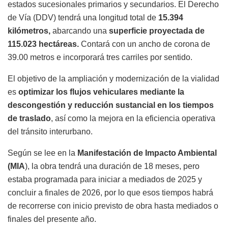
estados sucesionales primarios y secundarios. El Derecho
de Vía (DDV) tendrá una longitud total de
15.394
kilómetros,
abarcando una
superficie proyectada de
115.023 hectáreas.
Contará con un ancho de corona de
39.00 metros e incorporará tres carriles por sentido.
El objetivo de la ampliación y modernización de la vialidad
es
optimizar los flujos vehiculares mediante la
descongestión y reducción sustancial en los tiempos
de traslado
, así como la mejora en la eficiencia operativa
del tránsito interurbano.
Según se lee en la
Manifestación de Impacto Ambiental
(MIA
), la obra tendrá una duración de 18 meses, pero
estaba programada para iniciar a mediados de 2025 y
concluir a finales de 2026, por lo que esos tiempos habrá
de recorrerse con inicio previsto de obra hasta mediados o
finales del presente año.