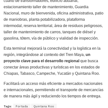
cuarto de transformadores, edificio aduanal,
estacionamiento taller de mantenimiento, Guardia
Nacional, muro de bienvenida, oficina administrativa, patio
de maniobras, planta potabilizadora, plataforma
intermodal, reserva territorial, área de residuos peligrosos,
taller de mantenimiento de carros, tanques de diésel y
gasolina, tótem, vía de público y vialidad de inspección.
Esta terminal mejorará la conectividad y la logística en la
región, integrándose al contexto del Tren Maya,
un
proyecto clave para el desarrollo regional
que busca
conectar áreas productivas y turísticas en los estados de
Chiapas, Tabasco, Campeche, Yucatán y Quintana Roo.
Facilitará un acceso más eficiente a mercados nacionales
e internacionales, permitiendo el transporte de mercancías
de manera más ágil y reduciendo los tiempos de entrega.
Tags:
Portada
Quintana Roo