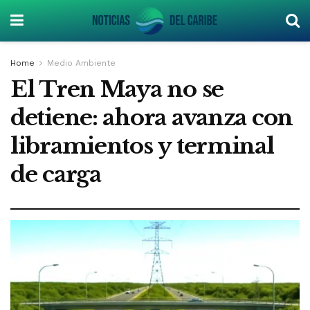
Home
Medio Ambiente
El Tren Maya no se
detiene: ahora avanza con
libramientos y terminal
de carga