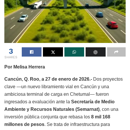
3
SHARES
Por Melisa Herrera
Cancún, Q. Roo, a 27 de enero de 2026.-
Dos proyectos
clave —un nuevo libramiento vial en Cancún y una
ambiciosa terminal de carga en Chetumal— fueron
ingresados a evaluación ante la
Secretaría de Medio
Ambiente y Recursos Naturales (Semarnat)
, con una
inversión pública conjunta que rebasa los
8 mil 168
millones de pesos
. Se trata de infraestructura para