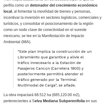
perfila como un
detonador del crecimiento económico
local
, al fomentar la movilidad de bienes y personas,
incentivar la inversión en sectores logísticos, comerciales y
turísticos, y consolidar el posicionamiento de la región
como un nodo clave de conectividad en el sureste
mexicano, se lee en la Manifestación de Impacto
Ambiental (MIA).
“Este plan implica la construcción de un
Libramiento que garantice y alivie el
tráfico innecesario a la Estación de
Pasajeros Cancún (Carretera 180D) y
posteriormente permitirá atender el
tráfico generado por la Terminal
Multimodal de Carga”, se añade.
La obra impactará 68.512 ha (685,120.00 m2),
pertenecientes a S
elva Mediana Subperenifolia
en sus