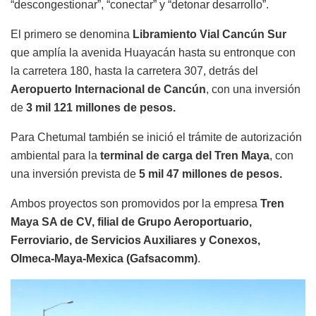
“descongestionar”, “conectar” y “detonar desarrollo”.
El primero se denomina
Libramiento Vial Cancún Sur
que amplía la avenida Huayacán hasta su entronque con
la carretera 180, hasta la carretera 307, detrás del
Aeropuerto Internacional de Cancún
, con una inversión
de
3 mil 121 millones de pesos.
Para Chetumal también se inició el trámite de autorización
ambiental para la
terminal de carga del Tren Maya
, con
una inversión prevista de
5 mil 47 millones de pesos.
Ambos proyectos son promovidos por la empresa
Tren
Maya SA de CV, filial de Grupo Aeroportuario,
Ferroviario, de Servicios Auxiliares y Conexos,
Olmeca-Maya-Mexica (Gafsacomm)
.