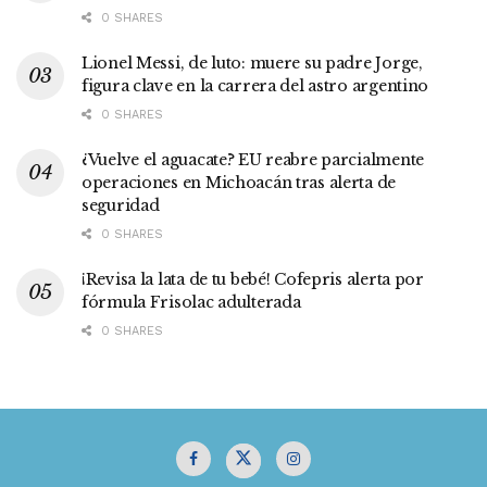
0 SHARES
Lionel Messi, de luto: muere su padre Jorge,
figura clave en la carrera del astro argentino
0 SHARES
¿Vuelve el aguacate? EU reabre parcialmente
operaciones en Michoacán tras alerta de
seguridad
0 SHARES
¡Revisa la lata de tu bebé! Cofepris alerta por
fórmula Frisolac adulterada
0 SHARES