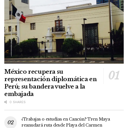
México recupera su
representación diplomática en
Perú; su bandera vuelve a la
embajada
0 SHARES
¿Trabajas o estudias en Cancún? Tren Maya
reanudará ruta desde Playa del Carmen