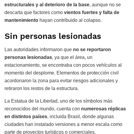
estructurales y al deterioro de la base
, aunque no se
descarta que factores como
vientos fuertes y falta de
mantenimiento
hayan contribuido al colapso.
Sin personas lesionadas
Las autoridades informaron que
no se reportaron
personas lesionadas
, ya que el área, un
estacionamiento, se encontraba con pocos vehículos al
momento del desplome. Elementos de protección civil
acordonaron la zona para evitar riesgos adicionales y
retiraron los restos de la estructura.
La Estatua de la Libertad, uno de los símbolos más
reconocidos del mundo, cuenta con
numerosas réplicas
en distintos países
, incluida Brasil, donde algunas
ciudades han instalado versiones a menor escala como
parte de proyectos turísticos o comerciales.