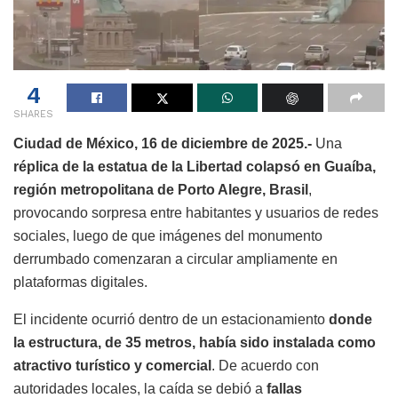
4
SHARES
Ciudad de México, 16 de diciembre de 2025.-
Una
réplica de la estatua de la Libertad colapsó en Guaíba,
región metropolitana de Porto Alegre, Brasil
,
provocando sorpresa entre habitantes y usuarios de redes
sociales, luego de que imágenes del monumento
derrumbado comenzaran a circular ampliamente en
plataformas digitales.
El incidente ocurrió dentro de un estacionamiento
donde
la estructura, de 35 metros, había sido instalada como
atractivo turístico y comercial
. De acuerdo con
autoridades locales, la caída se debió a
fallas