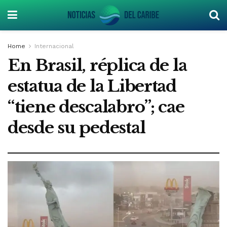
Home
Internacional
En Brasil, réplica de la
estatua de la Libertad
“tiene descalabro”; cae
desde su pedestal