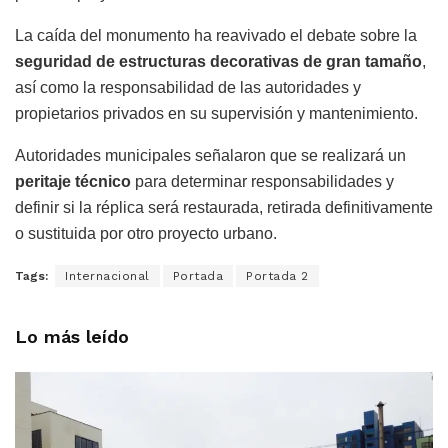
La caída del monumento ha reavivado el debate sobre la
seguridad de estructuras decorativas de gran tamaño
,
así como la responsabilidad de las autoridades y
propietarios privados en su supervisión y mantenimiento.
Autoridades municipales señalaron que se realizará un
peritaje técnico
para determinar responsabilidades y
definir si la réplica será restaurada, retirada definitivamente
o sustituida por otro proyecto urbano.
Tags:
Internacional
Portada
Portada 2
Lo más leído