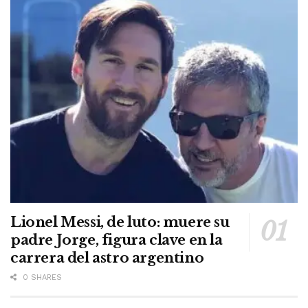
Lionel Messi, de luto: muere su
padre Jorge, figura clave en la
carrera del astro argentino
0 SHARES