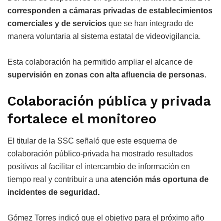
corresponden a cámaras privadas de establecimientos
comerciales y de servicios
que se han integrado de
manera voluntaria al sistema estatal de videovigilancia.
Esta colaboración ha permitido ampliar el alcance de
supervisión en zonas con alta afluencia de personas.
Colaboración pública y privada
fortalece el monitoreo
El titular de la SSC señaló que este esquema de
colaboración público-privada ha mostrado resultados
positivos al facilitar el intercambio de información en
tiempo real y contribuir a una
atención más oportuna de
incidentes de seguridad.
Gómez Torres indicó que el objetivo para el próximo año