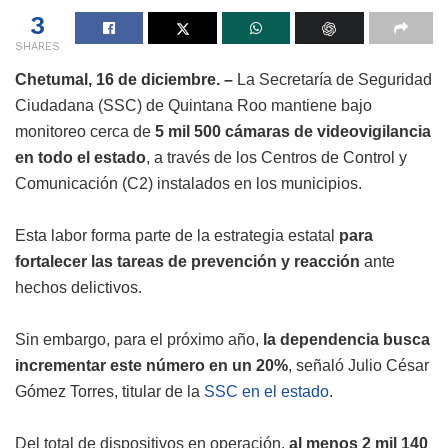
3
SHARES
Chetumal, 16 de diciembre. –
La Secretaría de Seguridad
Ciudadana (SSC) de Quintana Roo mantiene bajo
monitoreo cerca de
5 mil 500 cámaras de videovigilancia
en todo el estado
, a través de los Centros de Control y
Comunicación (C2) instalados en los municipios.
Esta labor forma parte de la estrategia estatal
para
fortalecer las tareas de prevención y reacción
ante
hechos delictivos.
Sin embargo, para el próximo año,
la dependencia busca
incrementar este número en un 20%
, señaló Julio César
Gómez Torres, titular de la
SSC en el estado
.
Del total de dispositivos en operación,
al menos 2 mil 140