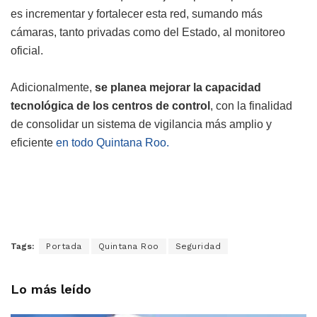
es incrementar y fortalecer esta red, sumando más
cámaras, tanto privadas como del Estado, al monitoreo
oficial.
Adicionalmente,
se planea mejorar la capacidad
tecnológica de los centros de control
, con la finalidad
de consolidar un sistema de vigilancia más amplio y
eficiente
en todo Quintana Roo.
Tags:
Portada
Quintana Roo
Seguridad
Lo más leído