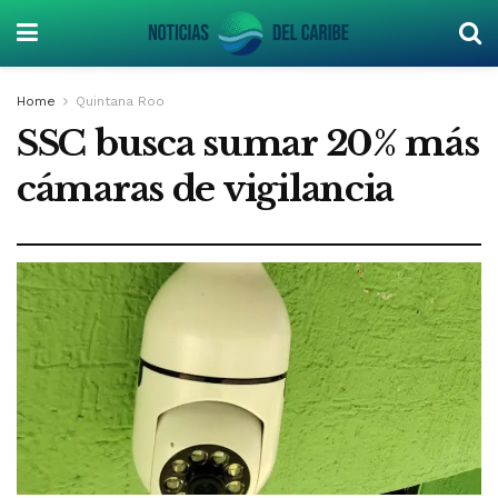
Home
Quintana Roo
SSC busca sumar 20% más
cámaras de vigilancia