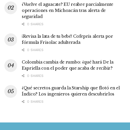
¿Vuelve el aguacate? EU reabre parcialmente
operaciones en Michoacán tras alerta de
seguridad
0 SHARES
¡Revisa la lata de tu bebé! Cofepris alerta por
fórmula Frisolac adulterada
0 SHARES
Colombia cambia de rumbo: ¿qué hará De la
Espriella con el poder que acaba de recibir?
0 SHARES
¿Qué secretos guarda la Starship que flotó en el
Índico? Los ingenieros quieren descubrirlos
0 SHARES