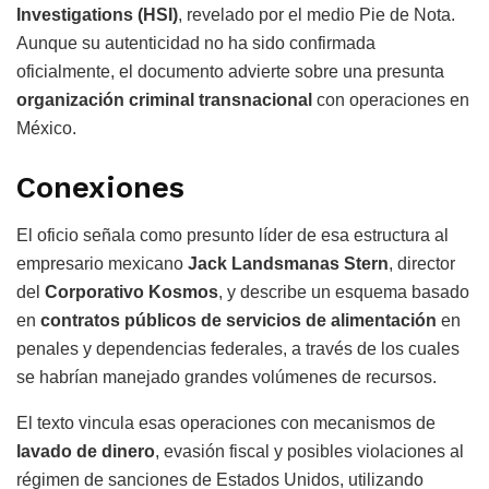
Investigations (HSI)
, revelado por el medio Pie de Nota.
Aunque su autenticidad no ha sido confirmada
oficialmente, el documento advierte sobre una presunta
organización criminal transnacional
con operaciones en
México.
Conexiones
El oficio señala como presunto líder de esa estructura al
empresario mexicano
Jack Landsmanas Stern
, director
del
Corporativo Kosmos
, y describe un esquema basado
en
contratos públicos de servicios de alimentación
en
penales y dependencias federales, a través de los cuales
se habrían manejado grandes volúmenes de recursos.
El texto vincula esas operaciones con mecanismos de
lavado de dinero
, evasión fiscal y posibles violaciones al
régimen de sanciones de Estados Unidos, utilizando