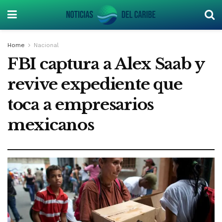
Home
Nacional
FBI captura a Alex Saab y
revive expediente que
toca a empresarios
mexicanos