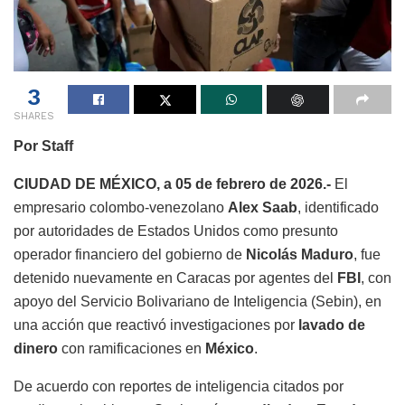
3
SHARES
Por Staff
CIUDAD DE MÉXICO, a 05 de febrero de 2026.-
El
empresario colombo-venezolano
Alex Saab
, identificado
por autoridades de Estados Unidos como presunto
operador financiero del gobierno de
Nicolás Maduro
, fue
detenido nuevamente en Caracas por agentes del
FBI
, con
apoyo del Servicio Bolivariano de Inteligencia (Sebin), en
una acción que reactivó investigaciones por
lavado de
dinero
con ramificaciones en
México
.
De acuerdo con reportes de inteligencia citados por