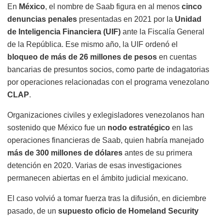
En
México
, el nombre de Saab figura en al menos
cinco
denuncias penales
presentadas en 2021 por la
Unidad
de Inteligencia Financiera (UIF)
ante la Fiscalía General
de la República. Ese mismo año, la UIF ordenó el
bloqueo de más de 26 millones de pesos
en cuentas
bancarias de presuntos socios, como parte de indagatorias
por operaciones relacionadas con el programa venezolano
CLAP
.
Organizaciones civiles y exlegisladores venezolanos han
sostenido que México fue un
nodo estratégico
en las
operaciones financieras de Saab, quien habría manejado
más de 300 millones de dólares
antes de su primera
detención en 2020. Varias de esas investigaciones
permanecen abiertas en el ámbito judicial mexicano.
El caso volvió a tomar fuerza tras la difusión, en diciembre
pasado, de un
supuesto oficio de Homeland Security