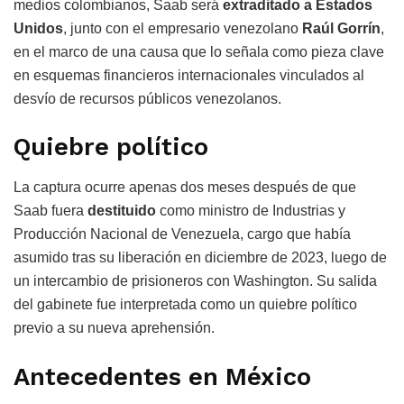
medios colombianos, Saab será
extraditado a Estados
Unidos
, junto con el empresario venezolano
Raúl Gorrín
,
en el marco de una causa que lo señala como pieza clave
en esquemas financieros internacionales vinculados al
desvío de recursos públicos venezolanos.
Quiebre político
La captura ocurre apenas dos meses después de que
Saab fuera
destituido
como ministro de Industrias y
Producción Nacional de Venezuela, cargo que había
asumido tras su liberación en diciembre de 2023, luego de
un intercambio de prisioneros con Washington. Su salida
del gabinete fue interpretada como un quiebre político
previo a su nueva aprehensión.
Antecedentes en México