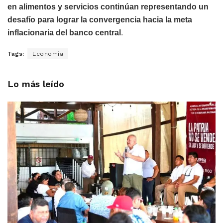
en alimentos y servicios continúan representando un
desafío para lograr la convergencia hacia la meta
inflacionaria del banco central
.
Tags:
Economía
Lo más leído