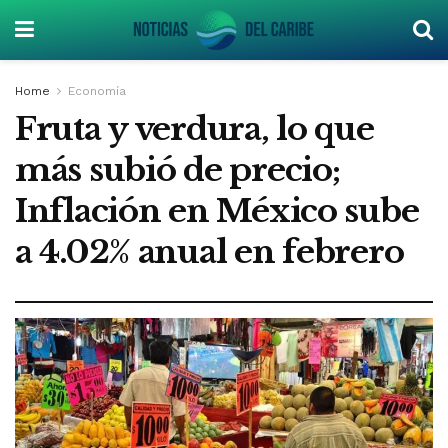
Home
Economía
Fruta y verdura, lo que
más subió de precio;
Inflación en México sube
a 4.02% anual en febrero