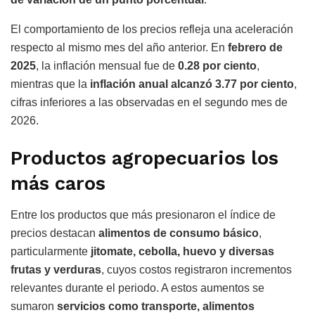
El comportamiento de los precios refleja una aceleración
respecto al mismo mes del año anterior. En
febrero de
2025
, la inflación mensual fue de
0.28 por ciento
,
mientras que la
inflación anual alcanzó 3.77 por ciento
,
cifras inferiores a las observadas en el segundo mes de
2026.
Productos agropecuarios los
más caros
Entre los productos que más presionaron el índice de
precios destacan
alimentos de consumo básico
,
particularmente
jitomate, cebolla, huevo y diversas
frutas y verduras
, cuyos costos registraron incrementos
relevantes durante el periodo. A estos aumentos se
sumaron
servicios como transporte, alimentos