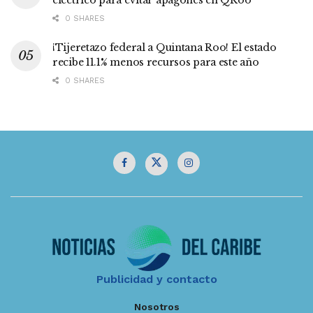
0 SHARES
¡Tijeretazo federal a Quintana Roo! El estado
recibe 11.1% menos recursos para este año
0 SHARES
Publicidad y contacto
Nosotros