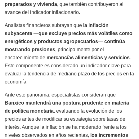
preparados y vivienda
, que también contribuyeron al
avance del indicador inflacionario.
Analistas financieros subrayan que
la inflación
subyacente —que excluye precios más volátiles como
energéticos y productos agropecuarios— continúa
mostrando presiones
, principalmente por el
encarecimiento de
mercancías alimenticias y servicios
.
Este componente es considerado un indicador clave para
evaluar la tendencia de mediano plazo de los precios en la
economía.
Ante este panorama, especialistas consideran que
Banxico mantendrá una postura prudente en materia
de política monetaria
, evaluando la evolución de los
precios antes de modificar su estrategia sobre tasas de
interés. Aunque la inflación se ha moderado frente a los
niveles observados en años recientes,
los incrementos