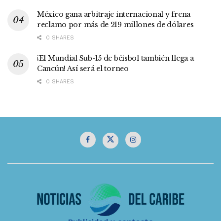
México gana arbitraje internacional y frena
reclamo por más de 219 millones de dólares
0 SHARES
¡El Mundial Sub-15 de béisbol también llega a
Cancún! Así será el torneo
0 SHARES