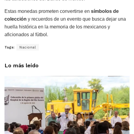
Estas monedas prometen convertirse en
símbolos de
colección
y recuerdos de un evento que busca dejar una
huella histórica en la memoria de los mexicanos y
aficionados al fútbol.
Tags:
Nacional
Lo más leído