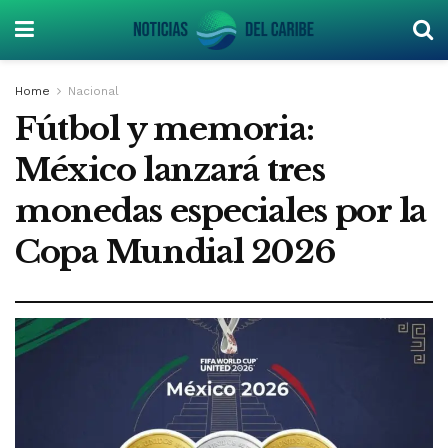
Home
Nacional
Fútbol y memoria:
México lanzará tres
monedas especiales por la
Copa Mundial 2026