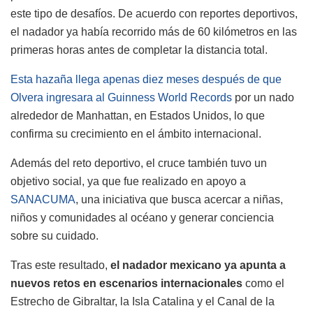
este tipo de desafíos. De acuerdo con reportes deportivos,
el nadador ya había recorrido más de 60 kilómetros en las
primeras horas antes de completar la distancia total.
Esta hazaña llega apenas diez meses después de que
Olvera ingresara al Guinness World Records
por un nado
alrededor de Manhattan, en Estados Unidos, lo que
confirma su crecimiento en el ámbito internacional.
Además del reto deportivo, el cruce también tuvo un
objetivo social, ya que fue realizado en apoyo a
SANACUMA
, una iniciativa que busca acercar a niñas,
niños y comunidades al océano y generar conciencia
sobre su cuidado.
Tras este resultado,
el nadador mexicano ya apunta a
nuevos retos en escenarios internacionales
como el
Estrecho de Gibraltar, la Isla Catalina y el Canal de la