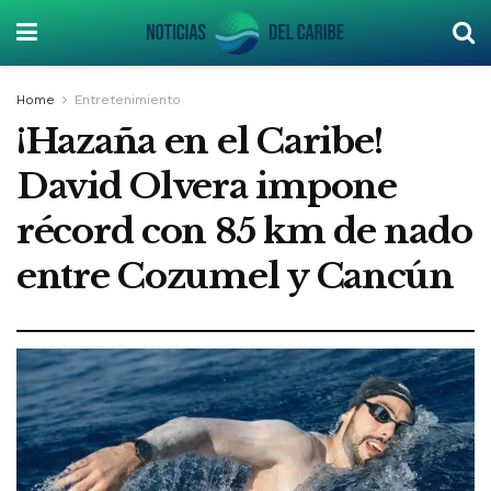
Home
Entretenimiento
¡Hazaña en el Caribe!
David Olvera impone
récord con 85 km de nado
entre Cozumel y Cancún