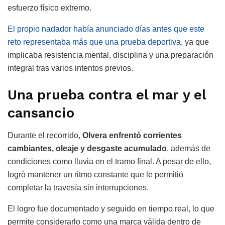
esfuerzo físico extremo.
El propio nadador había anunciado días antes que este
reto representaba más que una prueba deportiva
, ya que
implicaba resistencia mental, disciplina y una preparación
integral tras varios intentos previos.
Una prueba contra el mar y el
cansancio
Durante el recorrido,
Olvera enfrentó corrientes
cambiantes, oleaje y desgaste acumulado
, además de
condiciones como lluvia en el tramo final. A pesar de ello,
logró mantener un ritmo constante que le permitió
completar la travesía sin interrupciones.
El logro fue documentado y seguido en tiempo real, lo que
permite considerarlo como una marca válida dentro de