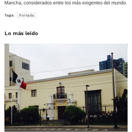
Mancha, considerados entre los más exigentes del mundo.
Tags:
Portada
Lo más leído