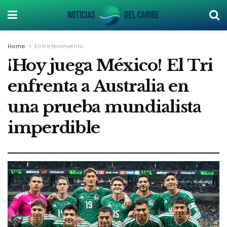
Home
Entretenimiento
¡Hoy juega México! El Tri
enfrenta a Australia en
una prueba mundialista
imperdible