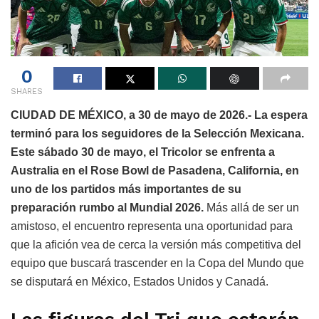
0
SHARES
CIUDAD DE MÉXICO, a 30 de mayo de 2026.-
La espera
terminó para los seguidores de la Selección Mexicana.
Este sábado 30 de mayo, el Tricolor se enfrenta a
Australia en el Rose Bowl de Pasadena, California, en
uno de los partidos más importantes de su
preparación rumbo al Mundial 2026.
Más allá de ser un
amistoso, el encuentro representa una oportunidad para
que la afición vea de cerca la versión más competitiva del
equipo que buscará trascender en la Copa del Mundo que
se disputará en México, Estados Unidos y Canadá.