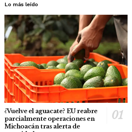
Lo más leído
¿Vuelve el aguacate? EU reabre
parcialmente operaciones en
Michoacán tras alerta de