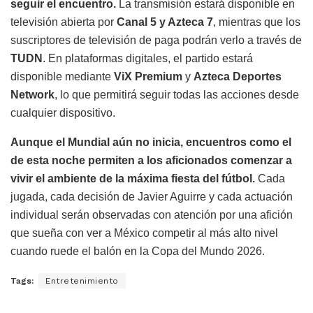
seguir el encuentro.
La transmisión estará disponible en
televisión abierta por
Canal 5 y Azteca 7
, mientras que los
suscriptores de televisión de paga podrán verlo a través de
TUDN
. En plataformas digitales, el partido estará
disponible mediante
ViX Premium
y
Azteca Deportes
Network
, lo que permitirá seguir todas las acciones desde
cualquier dispositivo.
Aunque el Mundial aún no inicia, encuentros como el
de esta noche permiten a los aficionados comenzar a
vivir el ambiente de la máxima fiesta del fútbol.
Cada
jugada, cada decisión de Javier Aguirre y cada actuación
individual serán observadas con atención por una afición
que sueña con ver a México competir al más alto nivel
cuando ruede el balón en la Copa del Mundo 2026.
Tags:
Entretenimiento