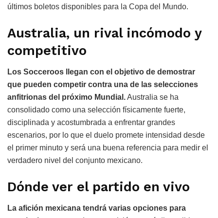
últimos boletos disponibles para la Copa del Mundo.
Australia, un rival incómodo y
competitivo
Los Socceroos llegan con el objetivo de demostrar
que pueden competir contra una de las selecciones
anfitrionas del próximo Mundial.
Australia se ha
consolidado como una selección físicamente fuerte,
disciplinada y acostumbrada a enfrentar grandes
escenarios, por lo que el duelo promete intensidad desde
el primer minuto y será una buena referencia para medir el
verdadero nivel del conjunto mexicano.
Dónde ver el partido en vivo
La afición mexicana tendrá varias opciones para