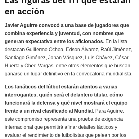
Las figuras del Tri que estarán
en acción
Javier Aguirre convocó a una base de jugadores que
combina experiencia y juventud, con nombres que
generan expectativa entre los aficionados.
En la lista
destacan Guillermo Ochoa, Edson Álvarez, Raúl Jiménez,
Santiago Giménez, Johan Vásquez, Luis Chávez, César
Huerta y Obed Vargas, entre otros elementos que buscan
ganarse un lugar definitivo en la convocatoria mundialista.
Los fanáticos del fútbol estarán atentos a varias
interrogantes: quién será el delantero titular, cómo
funcionará la defensa y qué nivel mostrará el equipo
frente a un rival clasificado al Mundial.
Para Aguirre,
este compromiso representa una prueba de exigencia
internacional que permitirá afinar detalles tácticos y
evaluar el rendimiento de futbolistas que pelean por los