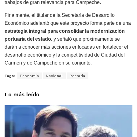
trabajos de gran relevancia para Campeche.
Finalmente, el titular de la Secretaría de Desarrollo
Económico adelantó que este proyecto forma parte de una
estrategia integral para consolidar la modernización
portuaria del estado,
y señaló que próximamente se
darán a conocer más acciones enfocadas en fortalecer el
desarrollo económico y la competitividad de Ciudad del
Carmen y de Campeche en su conjunto.
Tags:
Economía
Nacional
Portada
Lo más leído