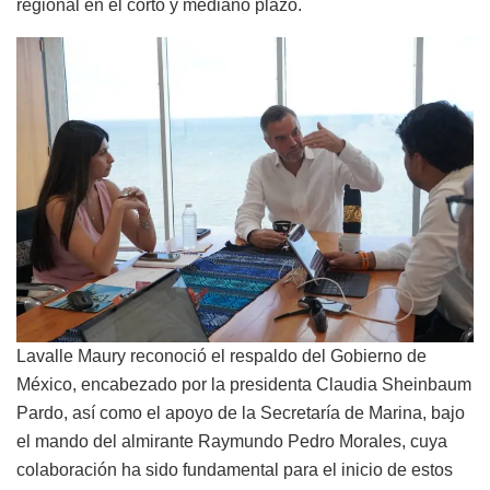
regional en el corto y mediano plazo.
Lavalle Maury reconoció el respaldo del Gobierno de
México, encabezado por la presidenta Claudia Sheinbaum
Pardo, así como el apoyo de la Secretaría de Marina, bajo
el mando del almirante Raymundo Pedro Morales, cuya
colaboración ha sido fundamental para el inicio de estos