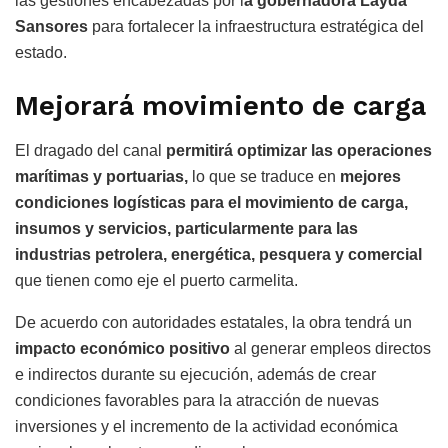
las gestiones encabezadas por l
a gobernadora Layda
Sansores
para fortalecer la infraestructura estratégica del
estado.
Mejorará movimiento de carga
El dragado del canal
permitirá optimizar las operaciones
marítimas y portuarias,
lo que se traduce en
mejores
condiciones logísticas para el movimiento de carga,
insumos y servicios, particularmente para las
industrias petrolera, energética, pesquera y comercial
que tienen como eje el puerto carmelita.
De acuerdo con autoridades estatales, la obra tendrá un
impacto económico positivo
al generar empleos directos
e indirectos durante su ejecución, además de crear
condiciones favorables para la atracción de nuevas
inversiones y el incremento de la actividad económica