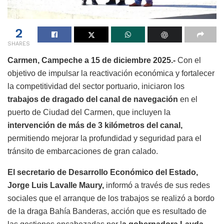
2
SHARES
Carmen, Campeche a 15 de diciembre 2025.-
Con el
objetivo de impulsar la reactivación económica y fortalecer
la competitividad del sector portuario, iniciaron los
trabajos de dragado del canal de navegación
en el
puerto de Ciudad del Carmen, que incluyen la
intervención de más de 3 kilómetros del canal,
permitiendo mejorar la profundidad y seguridad para el
tránsito de embarcaciones de gran calado.
El secretario de Desarrollo Económico del Estado,
Jorge Luis Lavalle Maury,
informó a través de sus redes
sociales que el arranque de los trabajos se realizó a bordo
de la draga Bahía Banderas, acción que es resultado de