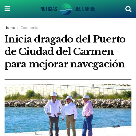
Home
Economía
Inicia dragado del Puerto
de Ciudad del Carmen
para mejorar navegación