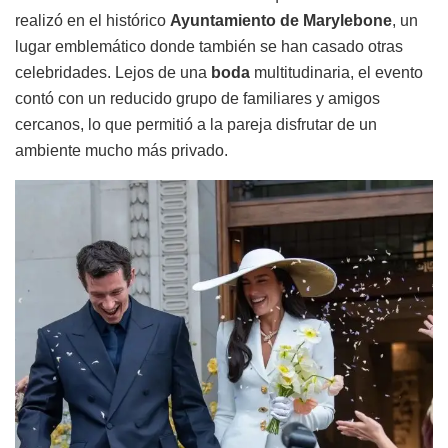
realizó en el histórico
Ayuntamiento de Marylebone
, un
lugar emblemático donde también se han casado otras
celebridades. Lejos de una
boda
multitudinaria, el evento
contó con un reducido grupo de familiares y amigos
cercanos, lo que permitió a la pareja disfrutar de un
ambiente mucho más privado.