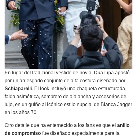
En lugar del tradicional vestido de novia, Dua Lipa apostó
por un arriesgado conjunto de alta costura diseñado por
Schiaparelli
. El look incluyó una chaqueta estructurada,
falda asimétrica, sombrero de ala ancha y accesorios de
lujo, en un guiño al icónico estilo nupcial de Bianca Jagger
en los años 70.
Otro detalle que ha enternecido a los fans es que el
anillo
de compromiso
fue diseñado especialmente para la