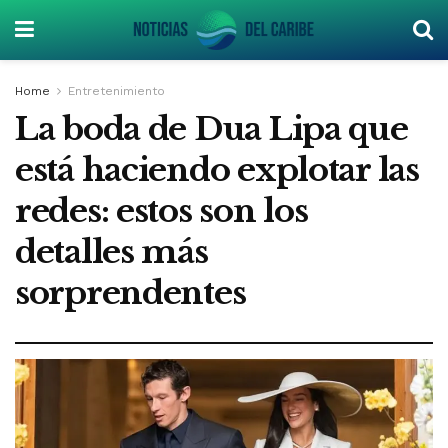
Home
Entretenimiento
La boda de Dua Lipa que
está haciendo explotar las
redes: estos son los
detalles más
sorprendentes