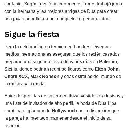
cantante. Según reveló anteriormente, Turner trabajó junto
con la hermana y las mejores amigas de Dua para crear
una joya que reflejara por completo su personalidad.
Sigue la fiesta
Pero la celebración no termina en Londres. Diversos
medios internacionales aseguran que los recién casados
preparan una segunda fiesta de varios días en
Palermo,
Sicilia
, donde podrían reunirse figuras como
Elton John,
Charli XCX, Mark Ronson
y otras estrellas del mundo de
la música y la moda.
Entre despedidas de soltera en
Ibiza
, vestidos exclusivos y
una lista de invitados de alto perfil, la boda de Dua Lipa
combina el glamour de
Hollywood
con la discreción que
la pareja ha intentado mantener desde el inicio de su
relación.