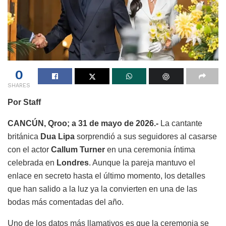
0
SHARES
Por Staff
CANCÚN, Qroo; a 31 de mayo de 2026.-
La cantante
británica
Dua Lipa
sorprendió a sus seguidores al casarse
con el actor
Callum Turner
en una ceremonia íntima
celebrada en
Londres
. Aunque la pareja mantuvo el
enlace en secreto hasta el último momento, los detalles
que han salido a la luz ya la convierten en una de las
bodas más comentadas del año.
Uno de los datos más llamativos es que la ceremonia se