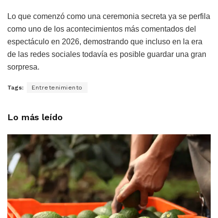
Lo que comenzó como una ceremonia secreta ya se perfila
como uno de los acontecimientos más comentados del
espectáculo en 2026, demostrando que incluso en la era
de las redes sociales todavía es posible guardar una gran
sorpresa.
Tags:
Entretenimiento
Lo más leído