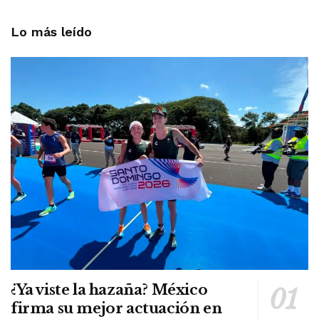
Lo más leído
¿Ya viste la hazaña? México
firma su mejor actuación en