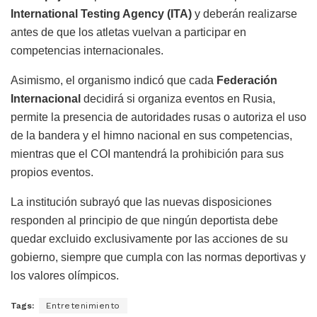
International Testing Agency (ITA)
y deberán realizarse
antes de que los atletas vuelvan a participar en
competencias internacionales.
Asimismo, el organismo indicó que cada
Federación
Internacional
decidirá si organiza eventos en Rusia,
permite la presencia de autoridades rusas o autoriza el uso
de la bandera y el himno nacional en sus competencias,
mientras que el COI mantendrá la prohibición para sus
propios eventos.
La institución subrayó que las nuevas disposiciones
responden al principio de que ningún deportista debe
quedar excluido exclusivamente por las acciones de su
gobierno, siempre que cumpla con las normas deportivas y
los valores olímpicos.
Tags:
Entretenimiento