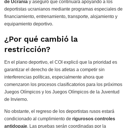
de Ucrania
y aseguró que continuará apoyando a los
deportistas ucranianos mediante programas especiales de
financiamiento, entrenamiento, transporte, alojamiento y
equipamiento deportivo.
¿Por qué cambió la
restricción?
En el plano deportivo, el COI explicó que la prioridad es
garantizar el derecho de los atletas a competir sin
interferencias políticas, especialmente ahora que
comenzaron los procesos clasificatorios para los próximos
Juegos Olímpicos y los Juegos Olímpicos de la Juventud
de Invierno.
No obstante, el regreso de los deportistas rusos estará
condicionado al cumplimiento de
rigurosos controles
antidopaje
. Las pruebas serán coordinadas por la