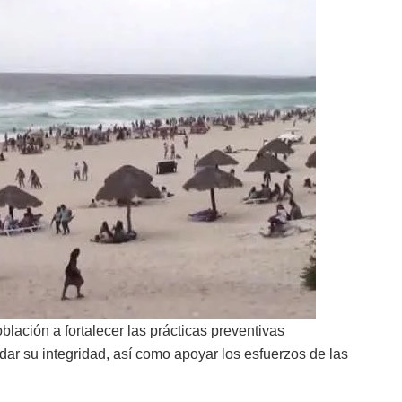
lación a fortalecer las prácticas preventivas
dar su integridad, así como apoyar los esfuerzos de las