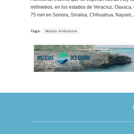
milímetros, en los estados de Veracruz, Oaxaca,
75 mm en Sonora, Sinaloa, Chihuahua, Nayarit, 
Tags:
Medio Ambiente