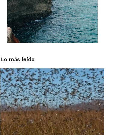
Lo más leído