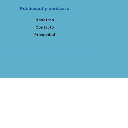
Publicidad y contacto
Nosotros
Contacto
Privacidad