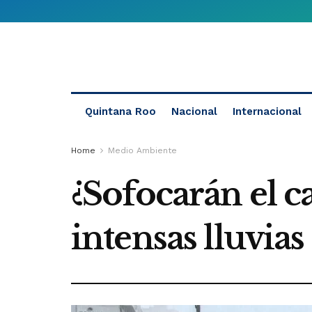
Quintana Roo
Nacional
Internacional
Home
Medio Ambiente
¿Sofocarán el c
intensas lluvia