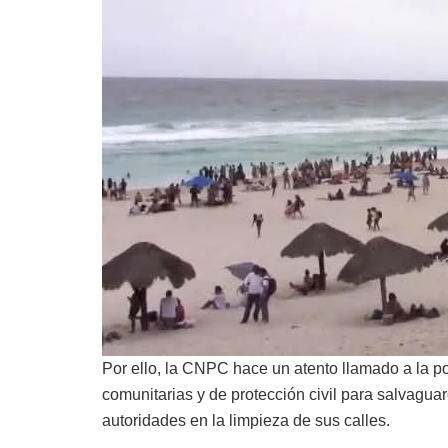
Por ello, la CNPC hace un atento llamado a la pob
comunitarias y de protección civil para salvaguar
autoridades en la limpieza de sus calles.