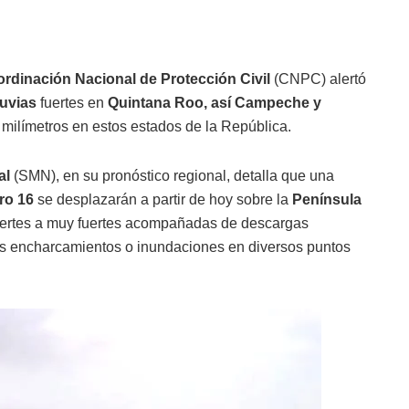
rdinación Nacional de Protección Civil
(CNPC) alertó
luvias
fuertes en
Quintana Roo, así Campeche y
0 milímetros en estos estados de la República.
al
(SMN), en su pronóstico regional, detalla que una
ro 16
se desplazarán a partir de hoy sobre la
Península
fuertes a muy fuertes acompañadas de descargas
ras encharcamientos o inundaciones en diversos puntos