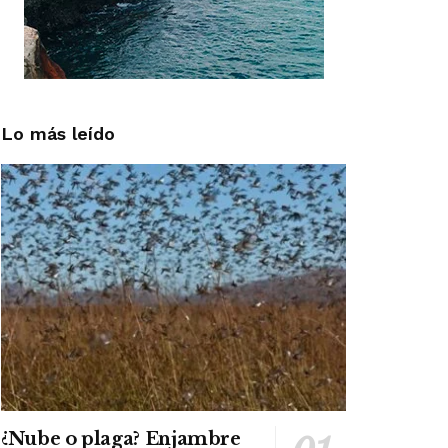
Lo más leído
¿Nube o plaga? Enjambre