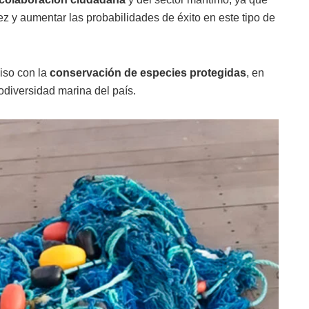
ez y aumentar las probabilidades de éxito en este tipo de
iso con la
conservación de especies protegidas
, en
odiversidad marina del país.