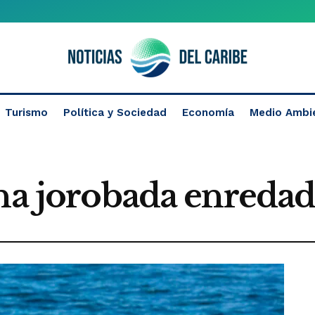
Turismo
Política y Sociedad
Economía
Medio Ambi
ena jorobada enredad