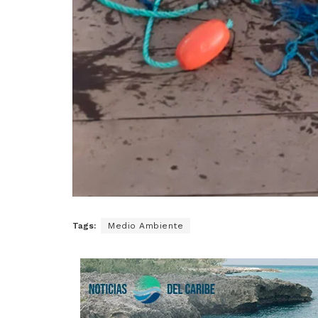
Tags:
Medio Ambiente