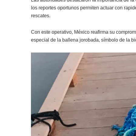
los reportes oportunos permiten actuar con rapid
rescates.
Con este operativo, México reafirma su comprom
especial de la ballena jorobada, símbolo de la bi