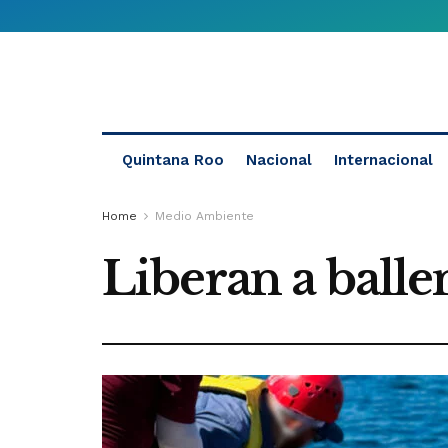
Quintana Roo
Nacional
Internacional
Home
Medio Ambiente
Liberan a ball