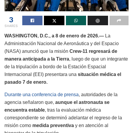
3
SHARES
WASHINGTON, D.C., a 8 de enero de 2026.—
La
Administración Nacional de Aeronáutica y del Espacio
(NASA) anunció que la misión
Crew-11 regresará de
manera anticipada a la Tierra
, luego de que un integrante
de la tripulación a bordo de la Estación Espacial
Internacional (EEI) presentara una
situación médica el
pasado 7 de enero.
Durante una conferencia de prensa
, autoridades de la
agencia señalaron que,
aunque el astronauta se
encuentra estable
, tras la evaluación médica
correspondiente se determinó adelantar el regreso de la
misión como
medida preventiva
y en atención al