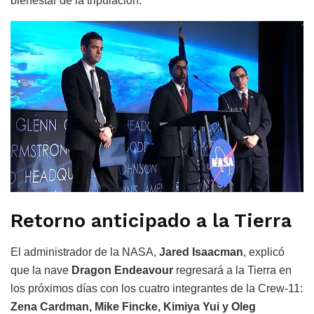
bienestar de la tripulación.
Retorno anticipado a la Tierra
El administrador de la NASA,
Jared Isaacman
, explicó
que la nave
Dragon Endeavour
regresará a la Tierra en
los próximos días con los cuatro integrantes de la Crew-11:
Zena Cardman, Mike Fincke, Kimiya Yui y Oleg