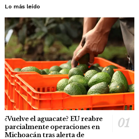
Lo más leído
¿Vuelve el aguacate? EU reabre
parcialmente operaciones en
Michoacán tras alerta de