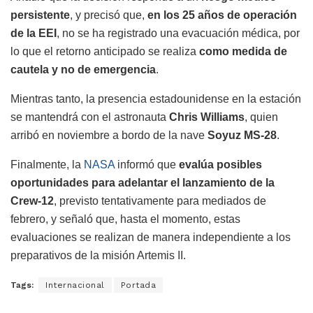
persistente
, y precisó que,
en los 25 años de operación
de la EEI
, no se ha registrado una evacuación médica, por
lo que el retorno anticipado se realiza
como medida de
cautela y no de emergencia
.
Mientras tanto, la presencia estadounidense en la estación
se mantendrá con el astronauta
Chris Williams
, quien
arribó en noviembre a bordo de la nave
Soyuz MS-28
.
Finalmente, la
NASA
informó que
evalúa posibles
oportunidades para adelantar el lanzamiento de la
Crew-12
, previsto tentativamente para mediados de
febrero, y señaló que, hasta el momento, estas
evaluaciones se realizan de manera independiente a los
preparativos de la misión Artemis II.
Tags:
Internacional
Portada