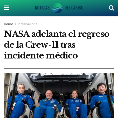
Home
Internacional
NASA adelanta el regreso
de la Crew-11 tras
incidente médico