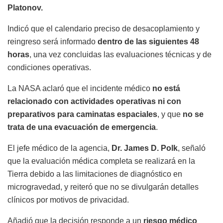
Platonov.
Indicó que el calendario preciso de desacoplamiento y
reingreso será informado
dentro de las siguientes 48
horas
, una vez concluidas las evaluaciones técnicas y de
condiciones operativas.
La NASA aclaró que el incidente médico
no está
relacionado con actividades operativas ni con
preparativos para caminatas espaciales
, y que
no se
trata de una evacuación de emergencia
.
El jefe médico de la agencia,
Dr. James D. Polk
, señaló
que la evaluación médica completa se realizará en la
Tierra debido a las limitaciones de diagnóstico en
microgravedad, y reiteró que no se divulgarán detalles
clínicos por motivos de privacidad.
Añadió que la decisión responde a un
riesgo médico