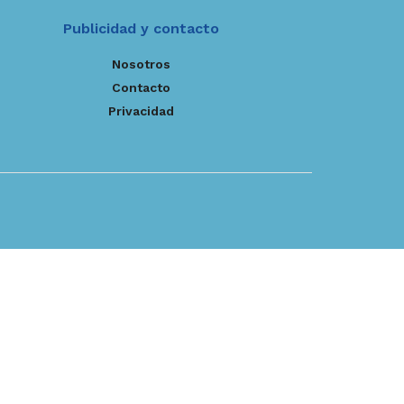
Publicidad y contacto
Nosotros
Contacto
Privacidad