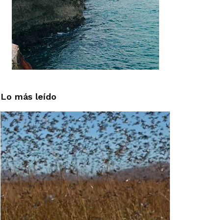
Lo más leído