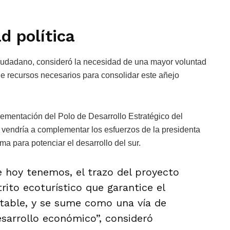
.
d política
Ciudadano, consideró la necesidad de una mayor voluntad
 de recursos necesarios para consolidar este añejo
lementación del Polo de Desarrollo Estratégico del
 vendría a complementar los esfuerzos de la presidenta
 para potenciar el desarrollo del sur.
e hoy tenemos, el trazo del proyecto
ito ecoturístico que garantice el
ntable, y se sume como una vía de
esarrollo económico”, consideró