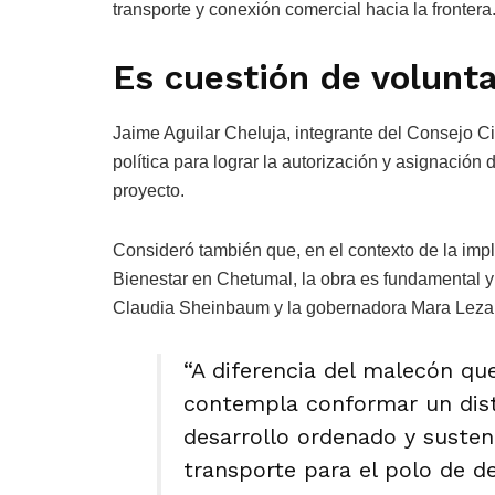
transporte y conexión comercial hacia la frontera
Es cuestión de volunta
Jaime Aguilar Cheluja, integrante del Consejo 
política para lograr la autorización y asignación
proyecto.
Consideró también que, en el contexto de la imp
Bienestar en Chetumal, la obra es fundamental y
Claudia Sheinbaum y la gobernadora Mara Lezama
“A diferencia del malecón qu
contempla conformar un distr
desarrollo ordenado y suste
transporte para el polo de d