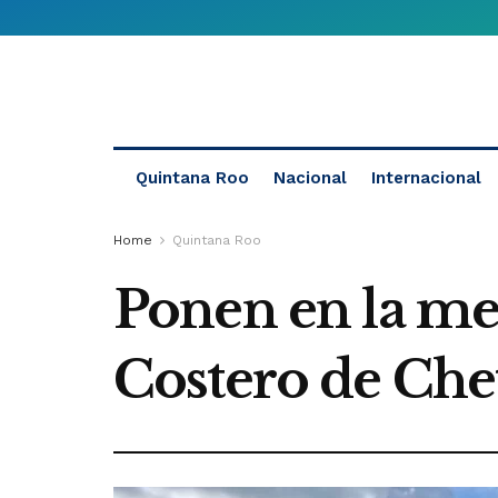
Quintana Roo
Nacional
Internacional
Home
Quintana Roo
Ponen en la me
Costero de Ch