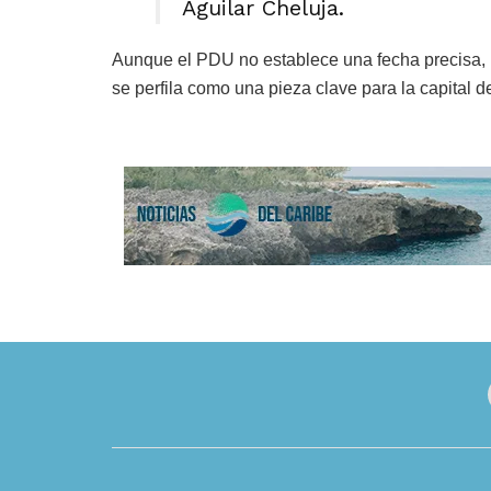
Aguilar Cheluja.
Aunque el PDU no establece una fecha precisa, ni
se perfila como una pieza clave para la capital d