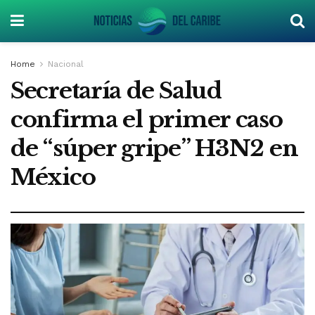
Home
Nacional
Secretaría de Salud
confirma el primer caso
de “súper gripe” H3N2 en
México