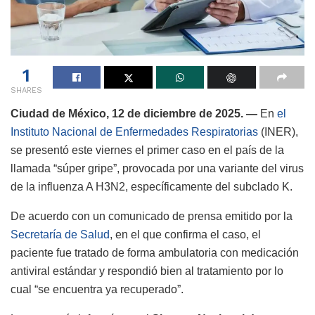
1
SHARES
Ciudad de México, 12 de diciembre de 2025. —
En
el
Instituto Nacional de Enfermedades Respiratorias
(INER),
se presentó este viernes el primer caso en el país de la
llamada “súper gripe”, provocada por una variante del virus
de la influenza A H3N2, específicamente del subclado K.
De acuerdo con un comunicado de prensa emitido por la
Secretaría de Salud
, en el que confirma el caso, el
paciente fue tratado de forma ambulatoria con medicación
antiviral estándar y respondió bien al tratamiento por lo
cual “se encuentra ya recuperado”.