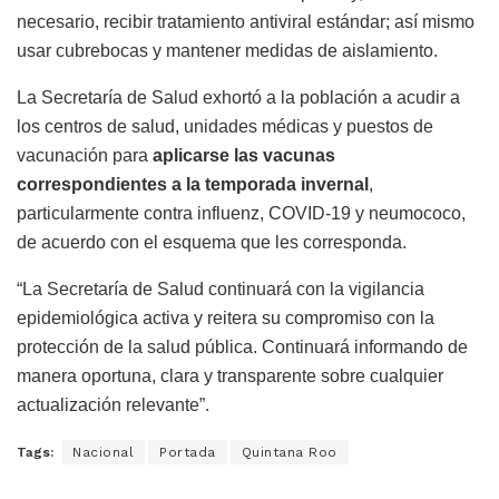
necesario, recibir tratamiento antiviral estándar; así mismo
usar cubrebocas y mantener medidas de aislamiento.
La Secretaría de Salud exhortó a la población a acudir a
los centros de salud, unidades médicas y puestos de
vacunación para
aplicarse las vacunas
correspondientes a la temporada invernal
,
particularmente contra influenz, COVID-19 y neumococo,
de acuerdo con el esquema que les corresponda.
“La Secretaría de Salud continuará con la vigilancia
epidemiológica activa y reitera su compromiso con la
protección de la salud pública. Continuará informando de
manera oportuna, clara y transparente sobre cualquier
actualización relevante”.
Tags:
Nacional
Portada
Quintana Roo