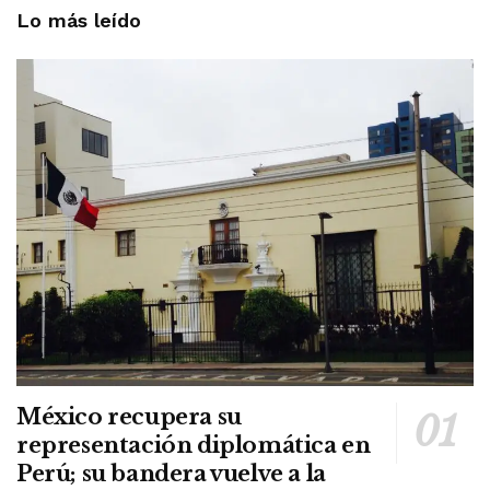
Lo más leído
México recupera su
representación diplomática en
Perú; su bandera vuelve a la