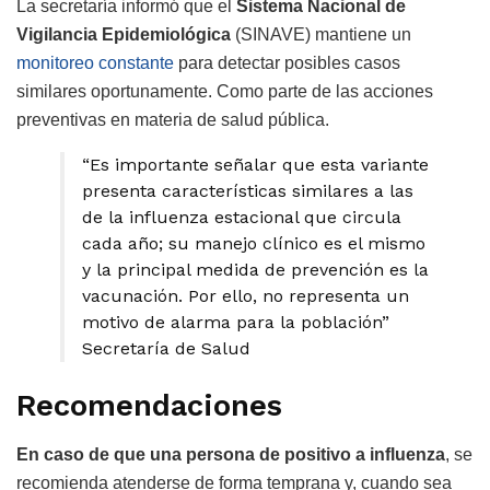
La secretaría informó que el
Sistema Nacional de
Vigilancia Epidemiológica
(SINAVE) mantiene un
monitoreo constante
para detectar posibles casos
similares oportunamente. Como parte de las acciones
preventivas en materia de salud pública.
“Es importante señalar que esta variante
presenta características similares a las
de la influenza estacional que circula
cada año; su manejo clínico es el mismo
y la principal medida de prevención es la
vacunación. Por ello, no representa un
motivo de alarma para la población”
Secretaría de Salud
Recomendaciones
En caso de que una persona de positivo a influenza
, se
recomienda atenderse de forma temprana y, cuando sea