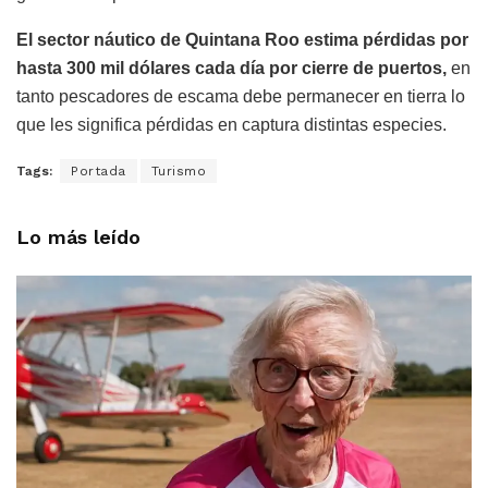
El sector náutico de Quintana Roo estima pérdidas por
hasta 300 mil dólares cada día por cierre de puertos,
en
tanto pescadores de escama debe permanecer en tierra lo
que les significa pérdidas en captura distintas especies.
Tags:
Portada
Turismo
Lo más leído