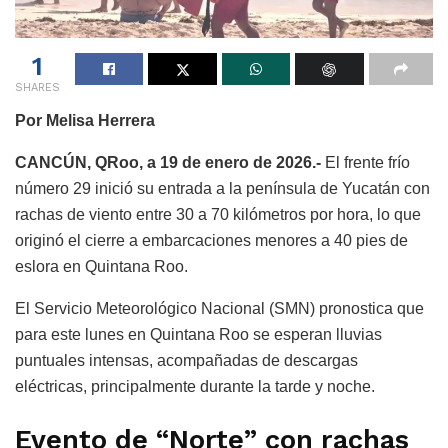
1
SHARES
Por Melisa Herrera
CANCÚN, QRoo, a 19 de enero de 2026.-
El frente frío
número 29 inició su entrada a la península de Yucatán con
rachas de viento entre 30 a 70 kilómetros por hora, lo que
originó el cierre a embarcaciones menores a 40 pies de
eslora en Quintana Roo.
El Servicio Meteorológico Nacional (SMN) pronostica que
para este lunes en Quintana Roo se esperan lluvias
puntuales intensas, acompañadas de descargas
eléctricas, principalmente durante la tarde y noche.
Evento de “Norte” con rachas