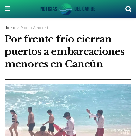
Home
Medio Ambiente
Por frente frío cierran
puertos a embarcaciones
menores en Cancún