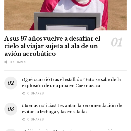
A sus 97 años vuelve a desafiar el
cielo al viajar sujeta al ala de un
avión acrobático
0 SHARES
¿Qué ocurrió tras el estallido? Esto se sabe de la
explosión de una pipa en Cuernavaca
0 SHARES
¡Buenas noticias! Levantan la recomendación de
evitar la lechuga y las ensaladas
0 SHARES