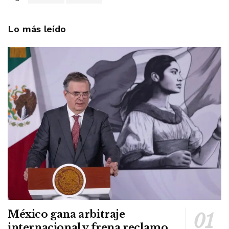
Lo más leído
México gana arbitraje
internacional y frena reclamo