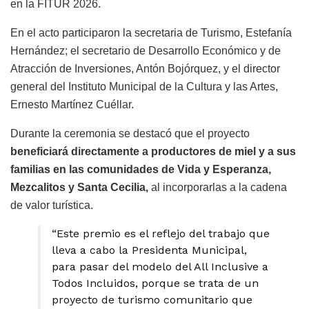
en la FITUR 2026.
En el acto participaron la secretaria de Turismo, Estefanía
Hernández; el secretario de Desarrollo Económico y de
Atracción de Inversiones, Antón Bojórquez, y el director
general del Instituto Municipal de la Cultura y las Artes,
Ernesto Martínez Cuéllar.
Durante la ceremonia se destacó que el proyecto
beneficiará directamente a productores de miel y a sus
familias en las comunidades de Vida y Esperanza,
Mezcalitos y Santa Cecilia,
al incorporarlas a la cadena
de valor turística.
“Este premio es el reflejo del trabajo que
lleva a cabo la Presidenta Municipal,
para pasar del modelo del All Inclusive a
Todos Incluidos, porque se trata de un
proyecto de turismo comunitario que