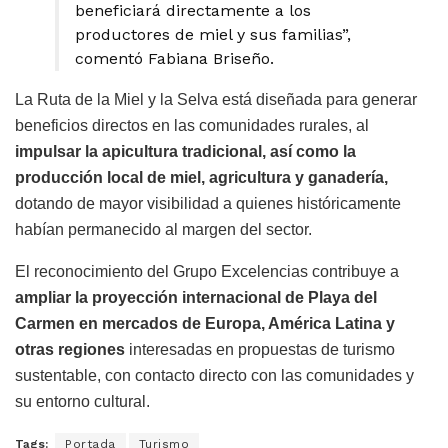
beneficiará directamente a los
productores de miel y sus familias”,
comentó Fabiana Briseño.
La Ruta de la Miel y la Selva está diseñada para generar
beneficios directos en las comunidades rurales, al
impulsar la apicultura tradicional, así como la
producción local de miel, agricultura y ganadería,
dotando de mayor visibilidad a quienes históricamente
habían permanecido al margen del sector.
El reconocimiento del Grupo Excelencias contribuye a
ampliar la proyección internacional de Playa del
Carmen en mercados de Europa, América Latina y
otras regiones
interesadas en propuestas de turismo
sustentable, con contacto directo con las comunidades y
su entorno cultural.
Tags:
Portada
Turismo