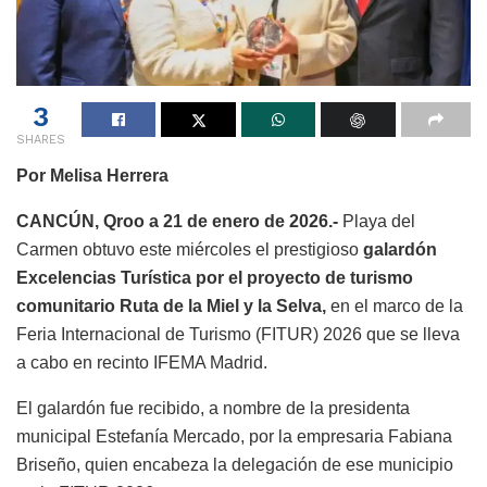
3
SHARES
Por Melisa Herrera
CANCÚN, Qroo a 21 de enero de 2026.-
Playa del
Carmen obtuvo este miércoles el prestigioso
galardón
Excelencias Turística por el proyecto de turismo
comunitario Ruta de la Miel y la Selva,
en el marco de la
Feria Internacional de Turismo (FITUR) 2026 que se lleva
a cabo en recinto IFEMA Madrid.
El galardón fue recibido, a nombre de la presidenta
municipal Estefanía Mercado, por la empresaria Fabiana
Briseño, quien encabeza la delegación de ese municipio