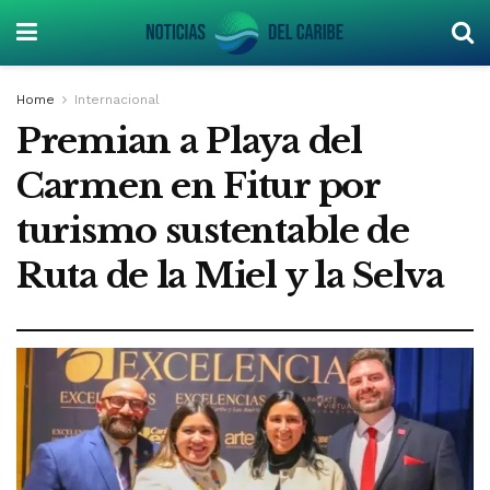
Home
Internacional
Premian a Playa del
Carmen en Fitur por
turismo sustentable de
Ruta de la Miel y la Selva