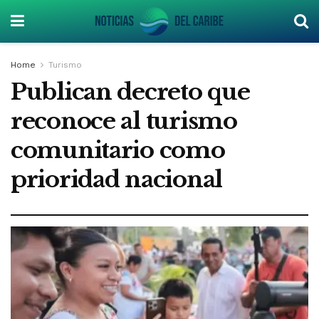
Home
Turismo
Publican decreto que
reconoce al turismo
comunitario como
prioridad nacional