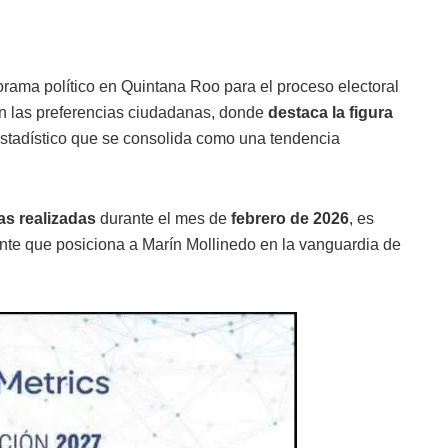
rama político en Quintana Roo para el proceso electoral
n las preferencias ciudadanas, donde
destaca la figura
stadístico que se consolida como una tendencia
as realizadas
durante el mes de
febrero de 2026
, es
ante que posiciona a Marín Mollinedo en la vanguardia de