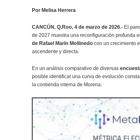
Por Melisa Herrera
CANCÚN, Q.Roo, 4 de marzo de 2026.-
El pano
de 2027 muestra una reconfiguración profunda e
de Rafael Marín Mollinedo
con un crecimiento e
ascendente y directa.
En un análisis comparativo de diversas
encuest
posible identificar una curva de evolución const
la contienda interna de Morena.