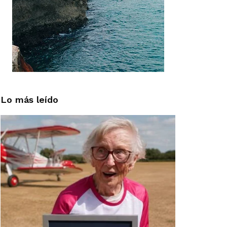
Lo más leído