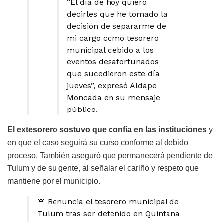
“El día de hoy quiero
decirles que he tomado la
decisión de separarme de
mi cargo como tesorero
municipal debido a los
eventos desafortunados
que sucedieron este día
jueves”, expresó Aldape
Moncada en su mensaje
público.
El extesorero sostuvo que confía en las instituciones
y
en que el caso seguirá su curso conforme al debido
proceso. También aseguró que permanecerá pendiente de
Tulum y de su gente, al señalar el cariño y respeto que
mantiene por el municipio.
🚨 Renuncia el tesorero municipal de
Tulum tras ser detenido en Quintana