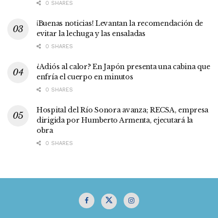
0 SHARES
¡Buenas noticias! Levantan la recomendación de
evitar la lechuga y las ensaladas
0 SHARES
¿Adiós al calor? En Japón presenta una cabina que
enfría el cuerpo en minutos
0 SHARES
Hospital del Río Sonora avanza; RECSA, empresa
dirigida por Humberto Armenta, ejecutará la
obra
0 SHARES