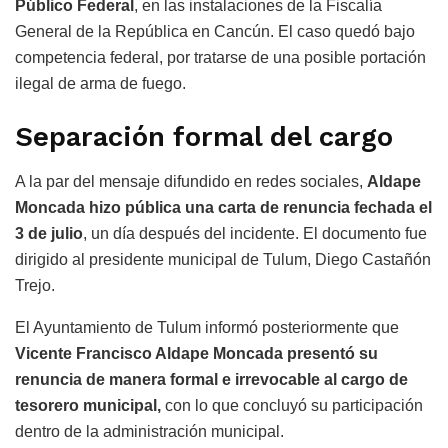
Público Federal
, en las instalaciones de la Fiscalía
General de la República en Cancún. El caso quedó bajo
competencia federal, por tratarse de una posible portación
ilegal de arma de fuego.
Separación formal del cargo
A la par del mensaje difundido en redes sociales,
Aldape
Moncada hizo pública una carta de renuncia fechada el
3 de julio
, un día después del incidente. El documento fue
dirigido al presidente municipal de Tulum, Diego Castañón
Trejo.
El Ayuntamiento de Tulum informó posteriormente que
Vicente Francisco Aldape Moncada presentó su
renuncia de manera formal e irrevocable al cargo de
tesorero municipal,
con lo que concluyó su participación
dentro de la administración municipal.