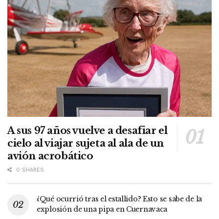
A sus 97 años vuelve a desafiar el
cielo al viajar sujeta al ala de un
avión acrobático
0 SHARES
¿Qué ocurrió tras el estallido? Esto se sabe de la
explosión de una pipa en Cuernavaca