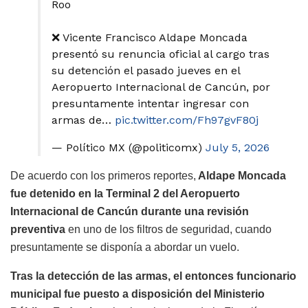
Roo
❌ Vicente Francisco Aldape Moncada
presentó su renuncia oficial al cargo tras
su detención el pasado jueves en el
Aeropuerto Internacional de Cancún, por
presuntamente intentar ingresar con
armas de…
pic.twitter.com/Fh97gvF80j
— Político MX (@politicomx)
July 5, 2026
De acuerdo con los primeros reportes,
Aldape Moncada
fue detenido en la Terminal 2 del Aeropuerto
Internacional de Cancún durante una revisión
preventiva
en uno de los filtros de seguridad, cuando
presuntamente se disponía a abordar un vuelo.
Tras la detección de las armas, el entonces funcionario
municipal fue puesto a disposición del Ministerio