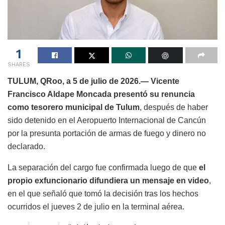
1
SHARES
TULUM, QRoo, a 5 de julio de 2026.—
Vicente
Francisco Aldape Moncada
presentó su renuncia
como tesorero municipal de Tulum
, después de haber
sido detenido en el Aeropuerto Internacional de Cancún
por la presunta portación de armas de fuego y dinero no
declarado.
La separación del cargo fue confirmada luego de que
el
propio exfuncionario difundiera un mensaje en video
,
en el que señaló que tomó la decisión tras los hechos
ocurridos el jueves 2 de julio en la terminal aérea.