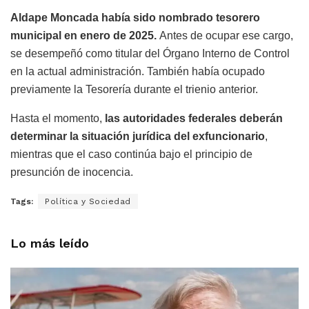
Aldape Moncada había sido nombrado tesorero
municipal en enero de 2025.
Antes de ocupar ese cargo,
se desempeñó como titular del Órgano Interno de Control
en la actual administración. También había ocupado
previamente la Tesorería durante el trienio anterior.
Hasta el momento,
las autoridades federales deberán
determinar la situación jurídica del exfuncionario
,
mientras que el caso continúa bajo el principio de
presunción de inocencia.
Tags:
Política y Sociedad
Lo más leído