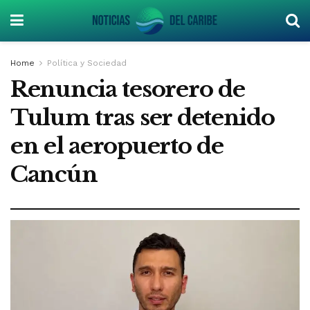
Home
Política y Sociedad
Renuncia tesorero de
Tulum tras ser detenido
en el aeropuerto de
Cancún