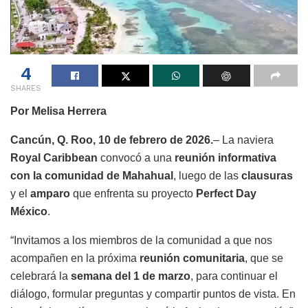
4
SHARES
Por Melisa Herrera
Cancún, Q. Roo, 10 de febrero de 2026.
– La naviera
Royal Caribbean
convocó a una
reunión informativa
con la comunidad de Mahahual
, luego de las
clausuras
y el
amparo
que enfrenta su proyecto
Perfect Day
México
.
“Invitamos a los miembros de la comunidad a que nos
acompañen en la próxima
reunión comunitaria
, que se
celebrará la
semana del 1 de marzo
, para continuar el
diálogo, formular preguntas y compartir puntos de vista. En