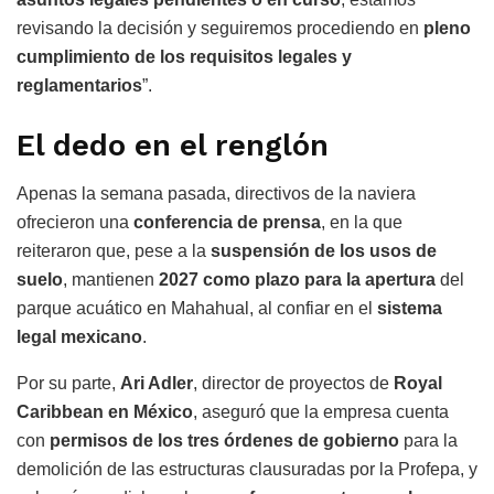
revisando la decisión y seguiremos procediendo en
pleno
cumplimiento de los requisitos legales y
reglamentarios
”.
El dedo en el renglón
Apenas la semana pasada, directivos de la naviera
ofrecieron una
conferencia de prensa
, en la que
reiteraron que, pese a la
suspensión de los usos de
suelo
, mantienen
2027 como plazo para la apertura
del
parque acuático en Mahahual, al confiar en el
sistema
legal mexicano
.
Por su parte,
Ari Adler
, director de proyectos de
Royal
Caribbean en México
, aseguró que la empresa cuenta
con
permisos de los tres órdenes de gobierno
para la
demolición de las estructuras clausuradas por la Profepa, y