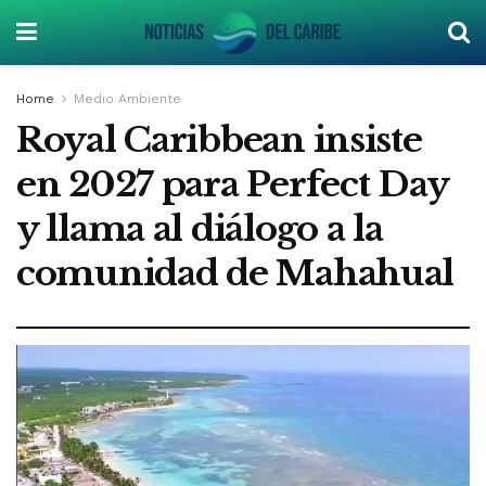
Home
Medio Ambiente
Royal Caribbean insiste
en 2027 para Perfect Day
y llama al diálogo a la
comunidad de Mahahual