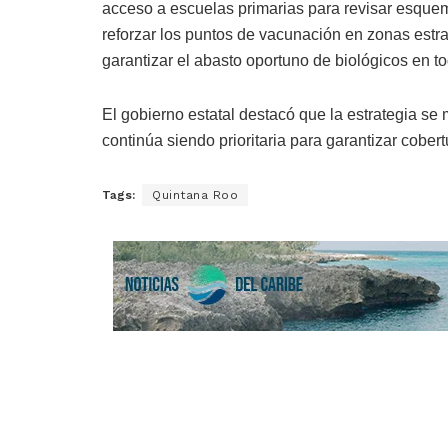
acceso a escuelas primarias para revisar esqu
reforzar los puntos de vacunación en zonas estr
garantizar el abasto oportuno de biológicos en t
El gobierno estatal destacó que la estrategia se
continúa siendo prioritaria para garantizar cober
Tags:
Quintana Roo