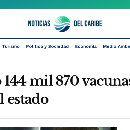
Turismo
Política y Sociedad
Economía
Medio Ambi
 144 mil 870 vacunas
l estado