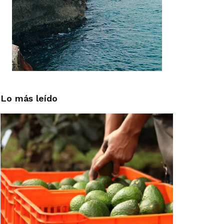
Lo más leído