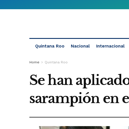
Quintana Roo
Nacional
Internacional
Home
Quintana Roo
Se han aplicado
sarampión en e