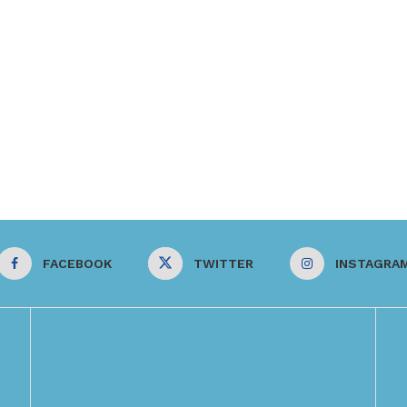
FACEBOOK
TWITTER
INSTAGRA